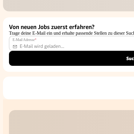
Von neuen Jobs zuerst erfahren?
Trage deine E-Mail ein und erhalte passende Stellen zu dieser Suc
E-Mail Adresse
*
Suc