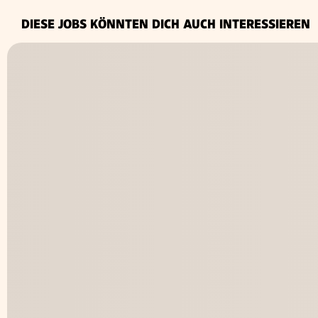
DIESE JOBS KÖNNTEN DICH AUCH INTERESSIEREN