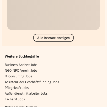
Alle Inserate anzeigen
Weitere Suchbegriffe
Business Analyst Jobs
NGO NPO Verein Jobs
IT Consulting Jobs
Assistenz der Geschäftsführung Jobs
Pflegekraft Jobs
Außendienstmitarbeiter Jobs
Facharzt Jobs