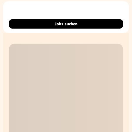
Jobs suchen