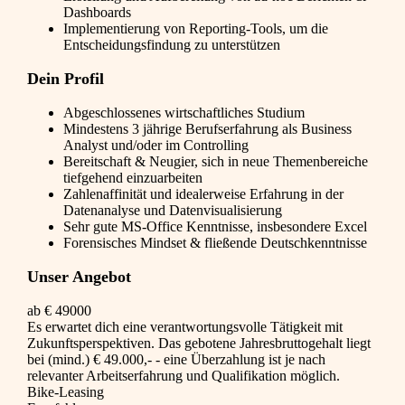
Dashboards
Implementierung von Reporting-Tools, um die
Entscheidungsfindung zu unterstützen
Dein Profil
Abgeschlossenes wirtschaftliches Studium
Mindestens 3 jährige Berufserfahrung als Business
Analyst und/oder im Controlling
Bereitschaft & Neugier, sich in neue Themenbereiche
tiefgehend einzuarbeiten
Zahlenaffinität und idealerweise Erfahrung in der
Datenanalyse und Datenvisualisierung
Sehr gute MS-Office Kenntnisse, insbesondere Excel
Forensisches Mindset & fließende Deutschkenntnisse
Unser Angebot
ab € 49000
Es erwartet dich eine verantwortungsvolle Tätigkeit mit
Zukunftsperspektiven. Das gebotene Jahresbruttogehalt liegt
bei (mind.) € 49.000,- - eine Überzahlung ist je nach
relevanter Arbeitserfahrung und Qualifikation möglich.
Bike-Leasing