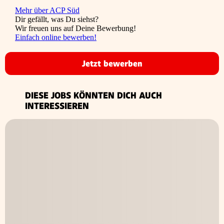
Mehr über ACP Süd
Dir gefällt, was Du siehst?
Wir freuen uns auf Deine Bewerbung!
Einfach online bewerben!
Jetzt bewerben
DIESE JOBS KÖNNTEN DICH AUCH
INTERESSIEREN