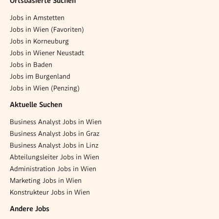
Ortsbasierte Suchen
Jobs in Amstetten
Jobs in Wien (Favoriten)
Jobs in Korneuburg
Jobs in Wiener Neustadt
Jobs in Baden
Jobs im Burgenland
Jobs in Wien (Penzing)
Aktuelle Suchen
Business Analyst Jobs in Wien
Business Analyst Jobs in Graz
Business Analyst Jobs in Linz
Abteilungsleiter Jobs in Wien
Administration Jobs in Wien
Marketing Jobs in Wien
Konstrukteur Jobs in Wien
Andere Jobs