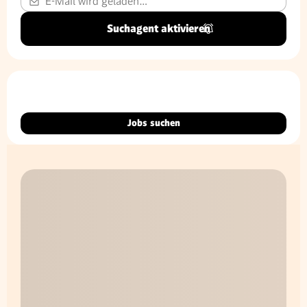
Suchagent aktivieren
Jobs suchen