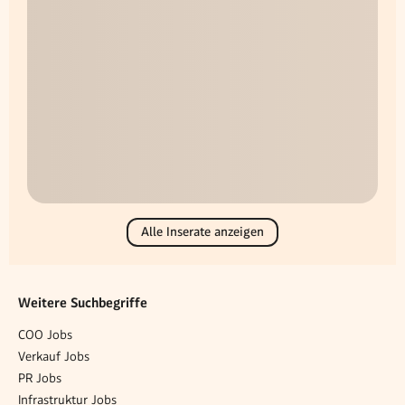
Alle Inserate anzeigen
Weitere Suchbegriffe
COO Jobs
Verkauf Jobs
PR Jobs
Infrastruktur Jobs