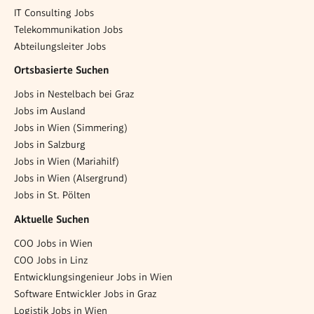
IT Consulting Jobs
Telekommunikation Jobs
Abteilungsleiter Jobs
Ortsbasierte Suchen
Jobs in Nestelbach bei Graz
Jobs im Ausland
Jobs in Wien (Simmering)
Jobs in Salzburg
Jobs in Wien (Mariahilf)
Jobs in Wien (Alsergrund)
Jobs in St. Pölten
Aktuelle Suchen
COO Jobs in Wien
COO Jobs in Linz
Entwicklungsingenieur Jobs in Wien
Software Entwickler Jobs in Graz
Logistik Jobs in Wien