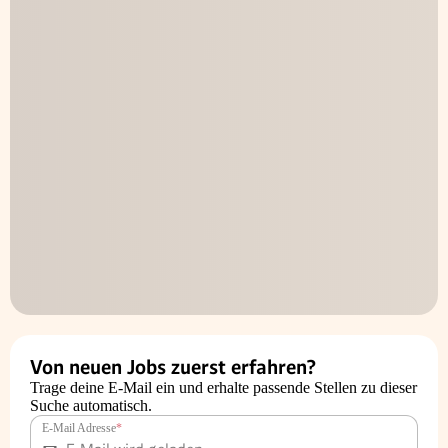
Von neuen Jobs zuerst erfahren?
Trage deine E-Mail ein und erhalte passende Stellen zu dieser
Suche automatisch.
E-Mail Adresse
*