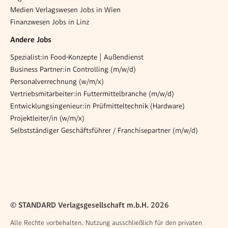
Medien Verlagswesen Jobs in Wien
Finanzwesen Jobs in Linz
Andere Jobs
Spezialist:in Food-Konzepte | Außendienst
Business Partner:in Controlling (m/w/d)
Personalverrechnung (w/m/x)
Vertriebsmitarbeiter:in Futtermittelbranche (m/w/d)
Entwicklungsingenieur:in Prüfmitteltechnik (Hardware)
Projektleiter/in (w/m/x)
Selbstständiger Geschäftsführer / Franchisepartner (m/w/d)
© STANDARD Verlagsgesellschaft m.b.H. 2026
Alle Rechte vorbehalten. Nutzung ausschließlich für den privaten