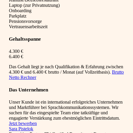
Laptop (zur Privatnutzung)
Onboarding
Parkplatz
Pensionsvorsorge
Vertrauensarbeitszeit
Gehaltsspanne
4.300 €
6.400 €
Das Gehalt liegt je nach Qualifikation & Erfahrung zwischen
4.300 € und 6.400 € brutto / Monat (auf Vollzeitbasis).
Brutto
Netto Rechner
Das Unternehmen
Unser Kunde ist ein international erfolgreiches Unternehmen
und Marktführer bei Sprachkommunikationssystemen. Wir
suchen für das eingespielte Team eine tatkräftige und
engagierte Verstärkung zum ehestmöglichen Eintrittsdatum.
Jetzt bewerben
Sara Pistelok