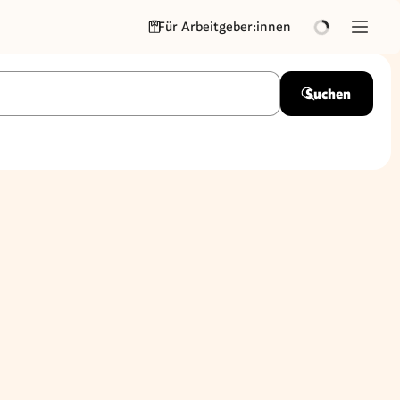
Für Arbeitgeber:innen
Suchen