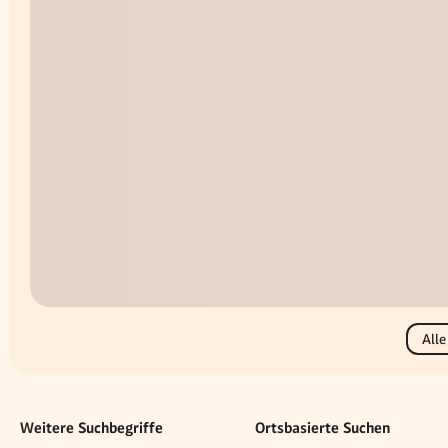
Alle
Weitere Suchbegriffe
Ortsbasierte Suchen