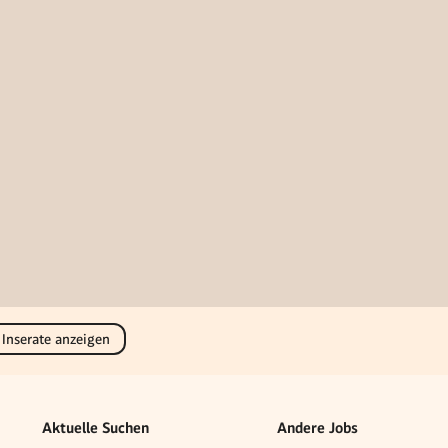
 Inserate anzeigen
Aktuelle Suchen
Andere Jobs