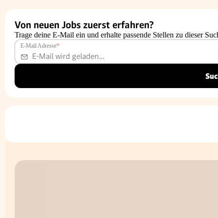
Von neuen Jobs zuerst erfahren?
Trage deine E-Mail ein und erhalte passende Stellen zu dieser Suc
E-Mail Adresse
*
Suc