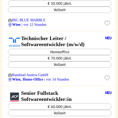
€ 50.000 jährl.
Vollzeit
BIG BLUE MARBLE
Wien
| vor 12 Stunden
Technischer Leiter /
Softwareentwickler (m/w/d)
Homeoffice
€ 70.000 jährl.
Vollzeit
Randstad Austria GmbH
Wien, Home-Office
| vor 14 Stunden
Senior Fullstack
Softwareentwickler:in
€ 60.000 jährl.
Vollzeit