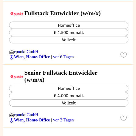
Fullstack Entwickler (w/m/x)
Homeoffice
€ 4.500 monatl.
Vollzeit
epunkt GmbH
Wien, Home-Office
| vor 6 Tagen
Senior Fullstack Entwickler
(w/m/x)
Homeoffice
€ 4.000 monatl.
Vollzeit
epunkt GmbH
Wien, Home-Office
| vor 2 Tagen