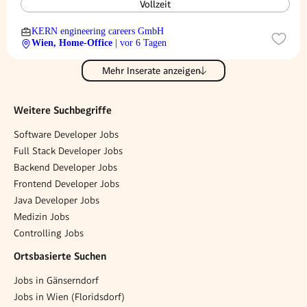
Vollzeit
KERN engineering careers GmbH
Wien, Home-Office
| vor 6 Tagen
Mehr Inserate anzeigen
Weitere Suchbegriffe
Software Developer Jobs
Full Stack Developer Jobs
Backend Developer Jobs
Frontend Developer Jobs
Java Developer Jobs
Medizin Jobs
Controlling Jobs
Ortsbasierte Suchen
Jobs in Gänserndorf
Jobs in Wien (Floridsdorf)