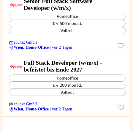
Senior Full Stack Software
Developer (w/m/x)
Homeoffice
€ 4.500 monatl.
Vollzeit
epunkt GmbH
Wien, Home-Office
| vor 2 Tagen
Full Stack Developer (w/m/x) -
befristet bis Ende 2027
Homeoffice
€ 4.200 monatl.
Vollzeit
epunkt GmbH
Wien, Home-Office
| vor 2 Tagen