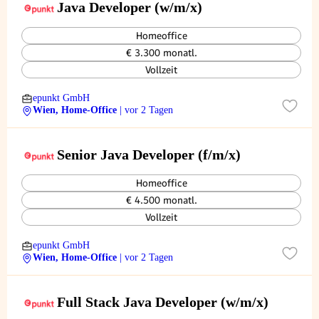
Java Developer (w/m/x)
Homeoffice
€ 3.300 monatl.
Vollzeit
epunkt GmbH
Wien, Home-Office
| vor 2 Tagen
Senior Java Developer (f/m/x)
Homeoffice
€ 4.500 monatl.
Vollzeit
epunkt GmbH
Wien, Home-Office
| vor 2 Tagen
Full Stack Java Developer (w/m/x)