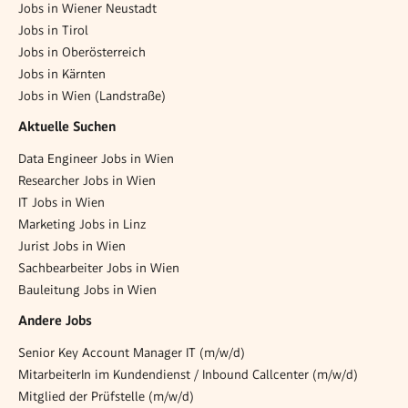
Jobs in Wiener Neustadt
Jobs in Tirol
Jobs in Oberösterreich
Jobs in Kärnten
Jobs in Wien (Landstraße)
Aktuelle Suchen
Data Engineer Jobs in Wien
Researcher Jobs in Wien
IT Jobs in Wien
Marketing Jobs in Linz
Jurist Jobs in Wien
Sachbearbeiter Jobs in Wien
Bauleitung Jobs in Wien
Andere Jobs
Senior Key Account Manager IT (m/w/d)
MitarbeiterIn im Kundendienst / Inbound Callcenter (m/w/d)
Mitglied der Prüfstelle (m/w/d)