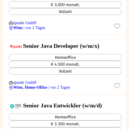
€ 3.000 monatl.
Vollzeit
epunkt GmbH
Wien
| vor 2 Tagen
Senior Java Developer (w/m/x)
Homeoffice
€ 4.500 monatl.
Vollzeit
epunkt GmbH
Wien, Home-Office
| vor 2 Tagen
Senior Java Entwickler (w/m/d)
Homeoffice
€ 3.300 monatl.