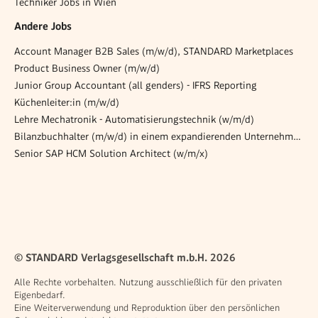
Techniker Jobs in Wien
Andere Jobs
Account Manager B2B Sales (m/w/d), STANDARD Marketplaces
Product Business Owner (m/w/d)
Junior Group Accountant (all genders) - IFRS Reporting
Küchenleiter:in (m/w/d)
Lehre Mechatronik - Automatisierungstechnik (w/m/d)
Bilanzbuchhalter (m/w/d) in einem expandierenden Unternehmensumfeld
Senior SAP HCM Solution Architect (w/m/x)
© STANDARD Verlagsgesellschaft m.b.H. 2026
Alle Rechte vorbehalten. Nutzung ausschließlich für den privaten
Eigenbedarf.
Eine Weiterverwendung und Reproduktion über den persönlichen