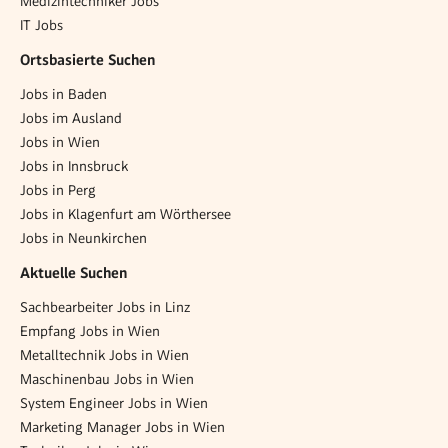
Medizintechniker Jobs
IT Jobs
Ortsbasierte Suchen
Jobs in Baden
Jobs im Ausland
Jobs in Wien
Jobs in Innsbruck
Jobs in Perg
Jobs in Klagenfurt am Wörthersee
Jobs in Neunkirchen
Aktuelle Suchen
Sachbearbeiter Jobs in Linz
Empfang Jobs in Wien
Metalltechnik Jobs in Wien
Maschinenbau Jobs in Wien
System Engineer Jobs in Wien
Marketing Manager Jobs in Wien