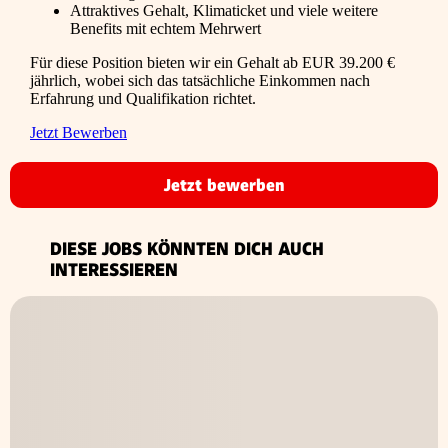
Attraktives Gehalt, Klimaticket und viele weitere
Benefits mit echtem Mehrwert
Für diese Position bieten wir ein Gehalt ab EUR 39.200 €
jährlich, wobei sich das tatsächliche Einkommen nach
Erfahrung und Qualifikation richtet.
Jetzt Bewerben
Jetzt bewerben
DIESE JOBS KÖNNTEN DICH AUCH
INTERESSIEREN