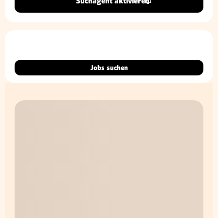
Suchagent aktivieren
Jobs suchen