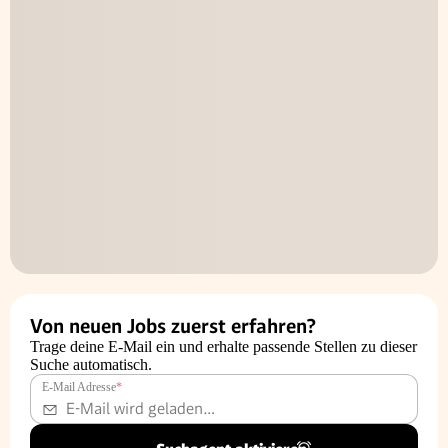
Von neuen Jobs zuerst erfahren?
Trage deine E-Mail ein und erhalte passende Stellen zu dieser
Suche automatisch.
E-Mail Adresse
*