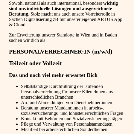
Sowohl national als auch international, besonders
wichtig
sind uns individuelle Lösungen und ausgezeichnete
Beratung
. Stolz macht uns auch unsere Vorreiterrolle in
Sachen Digitalisierung zB mit unserer eigenen ARTUS App
& Cloud.
Zur Erweiterung unserer Standorte in Wien und in Baden
suchen wir dich als
PERSONALVERRECHNER:IN (m/w/d)
Teilzeit oder Vollzeit
Das und noch viel mehr erwartet Dich
Selbstständige Durchführung der laufenden
Personalverrechnung für unsere Klient:innen aus
unterschiedlichen Branchen
An- und Abmeldungen von Dienstnehmer:innen
Beratung unserer Mandant:innen in arbeits-,
sozialversicherungs- und lohnsteuerrechtlichen Fragen
Kontakt mit Behörden und Sozialversicherungsträgern
Pflege und Verwaltung von Personalstammdaten
Mitarbeit bei arbeitsrechtlichen Sonderthemen