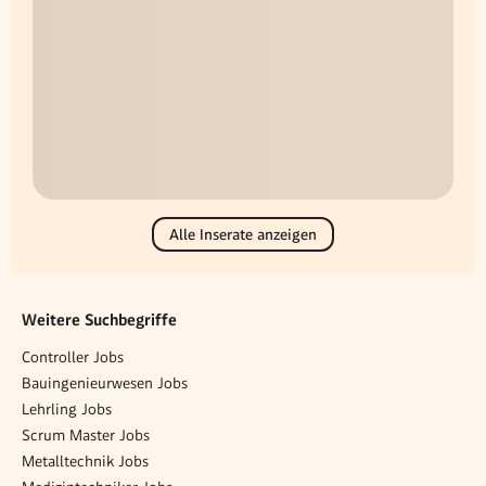
Alle Inserate anzeigen
Weitere Suchbegriffe
Controller Jobs
Bauingenieurwesen Jobs
Lehrling Jobs
Scrum Master Jobs
Metalltechnik Jobs