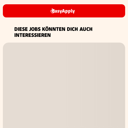
EasyApply
DIESE JOBS KÖNNTEN DICH AUCH
INTERESSIEREN