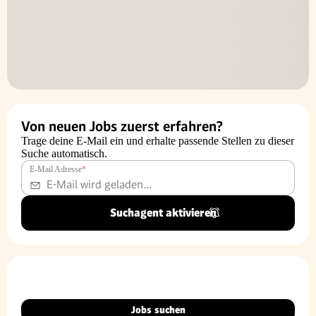
Von neuen Jobs zuerst erfahren?
Trage deine E-Mail ein und erhalte passende Stellen zu dieser
Suche automatisch.
E-Mail Adresse
*
Suchagent aktivieren
Jobs suchen