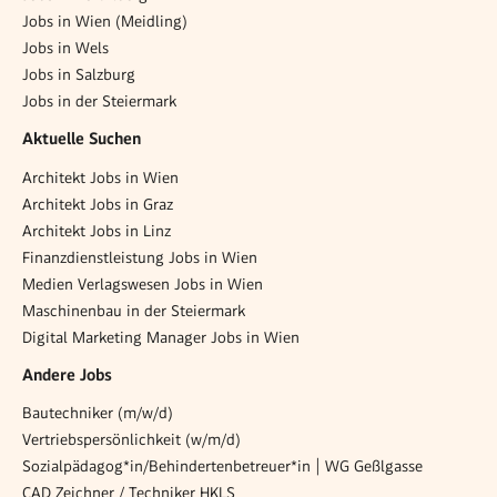
Jobs in Wien (Meidling)
Jobs in Wels
Jobs in Salzburg
Jobs in der Steiermark
Aktuelle Suchen
Architekt Jobs in Wien
Architekt Jobs in Graz
Architekt Jobs in Linz
Finanzdienstleistung Jobs in Wien
Medien Verlagswesen Jobs in Wien
Maschinenbau in der Steiermark
Digital Marketing Manager Jobs in Wien
Andere Jobs
Bautechniker (m/w/d)
Vertriebspersönlichkeit (w/m/d)
Sozialpädagog*in/Behindertenbetreuer*in | WG Geßlgasse
CAD Zeichner / Techniker HKLS