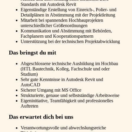
Standards mit Autodesk Revit
Eigenständige Erstellung von Einreich-, Polier- und
Detailplänen in Abstimmung mit der Projektleitung
Mitarbeit bei spannenden Hochbauprojekten
unterschiedlicher Größenordnungen
Kommunikation und Abstimmung mit Behörden,
Fachplanern und Kooperationspartnern
Unterstützung bei der technischen Projektabwicklung
Das bringst du mit
Abgeschlossene technische Ausbildung im Hochbau
(HTL Bautechnik, Kolleg, Fachschule und oder
Studium)
Sehr gute Kenntnisse in Autodesk Revit und
AutoCAD
Sicherer Umgang mit MS Office
Strukturierte, genaue und selbstständige Arbeitsweise
Eigeninitiative, Teamfähigkeit und professionelles
Auftreten
Das erwartet dich bei uns
Verantwortungsvolle und abwechslungsreiche