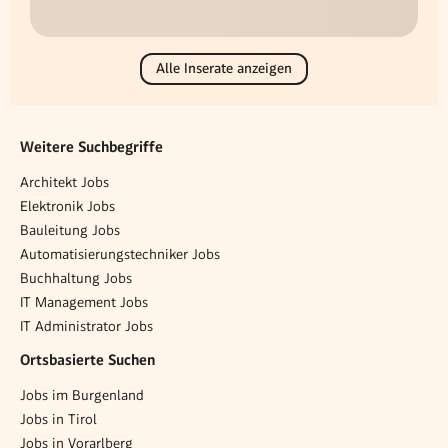
Alle Inserate anzeigen
Weitere Suchbegriffe
Architekt Jobs
Elektronik Jobs
Bauleitung Jobs
Automatisierungstechniker Jobs
Buchhaltung Jobs
IT Management Jobs
IT Administrator Jobs
Ortsbasierte Suchen
Jobs im Burgenland
Jobs in Tirol
Jobs in Vorarlberg