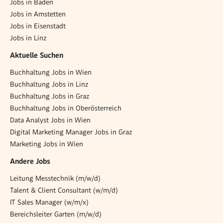
Jobs in Baden
Jobs in Amstetten
Jobs in Eisenstadt
Jobs in Linz
Aktuelle Suchen
Buchhaltung Jobs in Wien
Buchhaltung Jobs in Linz
Buchhaltung Jobs in Graz
Buchhaltung Jobs in Oberösterreich
Data Analyst Jobs in Wien
Digital Marketing Manager Jobs in Graz
Marketing Jobs in Wien
Andere Jobs
Leitung Messtechnik (m/w/d)
Talent & Client Consultant (w/m/d)
IT Sales Manager (w/m/x)
Bereichsleiter Garten (m/w/d)