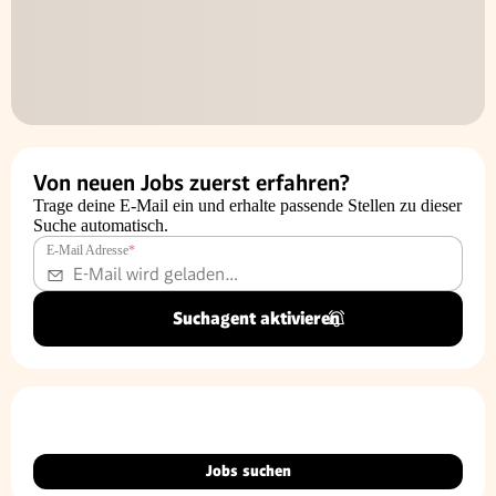
Von neuen Jobs zuerst erfahren?
Trage deine E-Mail ein und erhalte passende Stellen zu dieser
Suche automatisch.
E-Mail Adresse
*
Suchagent aktivieren
Jobs suchen