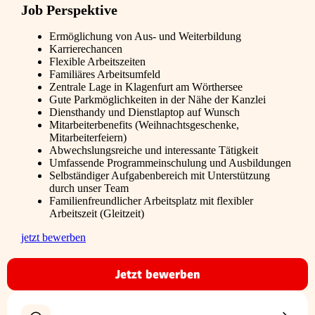
Job Perspektive
Ermöglichung von Aus- und Weiterbildung
Karrierechancen
Flexible Arbeitszeiten
Familiäres Arbeitsumfeld
Zentrale Lage in Klagenfurt am Wörthersee
Gute Parkmöglichkeiten in der Nähe der Kanzlei
Diensthandy und Dienstlaptop auf Wunsch
Mitarbeiterbenefits (Weihnachtsgeschenke,
Mitarbeiterfeiern)
Abwechslungsreiche und interessante Tätigkeit
Umfassende Programmeinschulung und Ausbildungen
Selbständiger Aufgabenbereich mit Unterstützung
durch unser Team
Familienfreundlicher Arbeitsplatz mit flexibler
Arbeitszeit (Gleitzeit)
jetzt bewerben
Jetzt bewerben