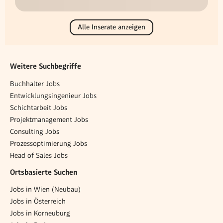
Alle Inserate anzeigen
Weitere Suchbegriffe
Buchhalter Jobs
Entwicklungsingenieur Jobs
Schichtarbeit Jobs
Projektmanagement Jobs
Consulting Jobs
Prozessoptimierung Jobs
Head of Sales Jobs
Ortsbasierte Suchen
Jobs in Wien (Neubau)
Jobs in Österreich
Jobs in Korneuburg