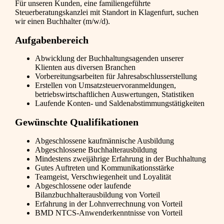
Für unseren Kunden, eine familiengeführte
Steuerberatungskanzlei mit Standort in Klagenfurt, suchen
wir einen Buchhalter (m/w/d).
Aufgabenbereich
Abwicklung der Buchhaltungsagenden unserer
Klienten aus diversen Branchen
Vorbereitungsarbeiten für Jahresabschlusserstellung
Erstellen von Umsatzsteuervoranmeldungen,
betriebswirtschaftlichen Auswertungen, Statistiken
Laufende Konten- und Saldenabstimmungstätigkeiten
Gewünschte Qualifikationen
Abgeschlossene kaufmännische Ausbildung
Abgeschlossene Buchhalterausbildung
Mindestens zweijährige Erfahrung in der Buchhaltung
Gutes Auftreten und Kommunikationsstärke
Teamgeist, Verschwiegenheit und Loyalität
Abgeschlossene oder laufende
Bilanzbuchhalterausbildung von Vorteil
Erfahrung in der Lohnverrechnung von Vorteil
BMD NTCS-Anwenderkenntnisse von Vorteil