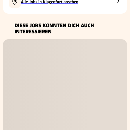
Alle Jobs in Klagenfurt ansehen
DIESE JOBS KÖNNTEN DICH AUCH
INTERESSIEREN