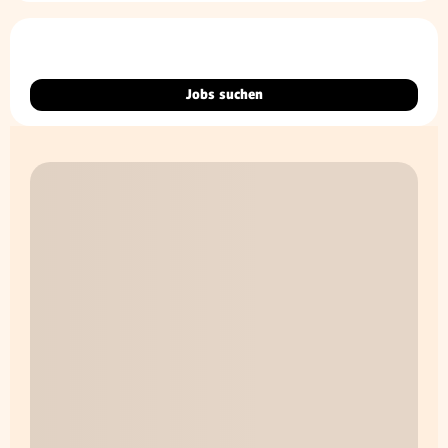
Jobs suchen