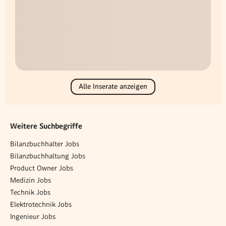
Alle Inserate anzeigen
Weitere Suchbegriffe
Bilanzbuchhalter Jobs
Bilanzbuchhaltung Jobs
Product Owner Jobs
Medizin Jobs
Technik Jobs
Elektrotechnik Jobs
Ingenieur Jobs