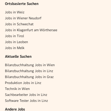
Ortsbasierte Suchen
Jobs in Weiz
Jobs in Wiener Neudorf
Jobs in Schwechat
Jobs in Klagenfurt am Wörthersee
Jobs in Tirol
Jobs in Leoben
Jobs in Melk
Aktuelle Suchen
Bilanzbuchhaltung Jobs in Wien
Bilanzbuchhaltung Jobs in Linz
Bilanzbuchhaltung Jobs in Graz
Produktion Jobs in Linz
Technik in Wien
Sachbearbeiter Jobs in Linz
Software Tester Jobs in Linz
Andere Jobs