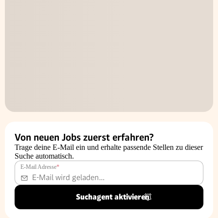
Von neuen Jobs zuerst erfahren?
Trage deine E-Mail ein und erhalte passende Stellen zu dieser
Suche automatisch.
E-Mail Adresse
*
Suchagent aktivieren