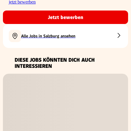
jetzt bewerben
Jetzt bewerben
Alle Jobs in Salzburg ansehen
DIESE JOBS KÖNNTEN DICH AUCH
INTERESSIEREN