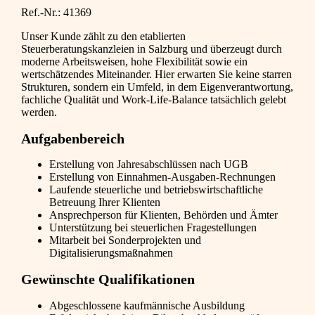
Ref.-Nr.: 41369
Unser Kunde zählt zu den etablierten
Steuerberatungskanzleien in Salzburg und überzeugt durch
moderne Arbeitsweisen, hohe Flexibilität sowie ein
wertschätzendes Miteinander. Hier erwarten Sie keine starren
Strukturen, sondern ein Umfeld, in dem Eigenverantwortung,
fachliche Qualität und Work-Life-Balance tatsächlich gelebt
werden.
Aufgabenbereich
Erstellung von Jahresabschlüssen nach UGB
Erstellung von Einnahmen-Ausgaben-Rechnungen
Laufende steuerliche und betriebswirtschaftliche
Betreuung Ihrer Klienten
Ansprechperson für Klienten, Behörden und Ämter
Unterstützung bei steuerlichen Fragestellungen
Mitarbeit bei Sonderprojekten und
Digitalisierungsmaßnahmen
Gewünschte Qualifikationen
Abgeschlossene kaufmännische Ausbildung