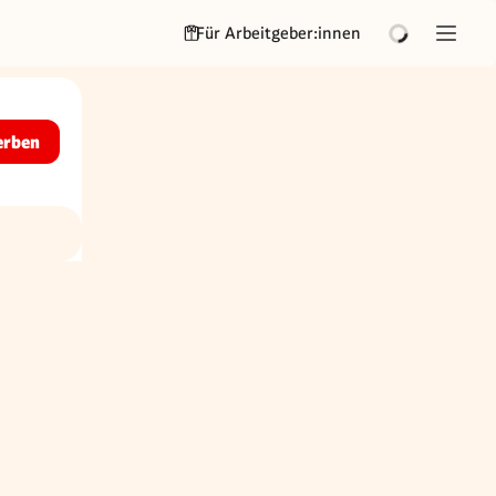
Für Arbeitgeber:innen
erben