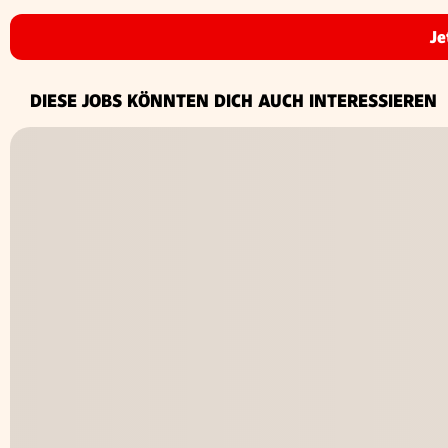
Je
DIESE JOBS KÖNNTEN DICH AUCH INTERESSIEREN