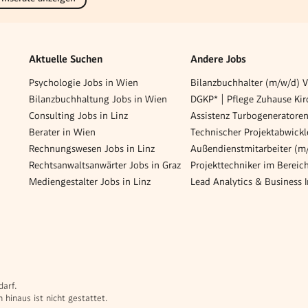
Aktuelle Suchen
Andere Jobs
Psychologie Jobs in Wien
Bilanzbuchhalter (m/w/d) V
Bilanzbuchhaltung Jobs in Wien
Consulting Jobs in Linz
Berater in Wien
Technischer Projektabwickl
Rechnungswesen Jobs in Linz
Rechtsanwaltsanwärter Jobs in Graz
Mediengestalter Jobs in Linz
darf.
hinaus ist nicht gestattet.