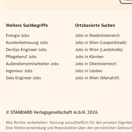
Weitere Suchbegriffe
Ortsbasierte Suchen
Energie Jobs
Jobs in Niederösterreich
Kundenbetreuung Jobs
Jobs in Wien (Leopoldstadt)
DevOps Engineer Jobs
Jobs in Wien (Landstraße)
Pflegeberuf Jobs
Jobs in Kärnten
Außendienstmitarbeiter Jobs
Jobs in Oberösterreich
Ingenieur Jobs
Jobs in Leoben
Data Engineer Jobs
Jobs in Wien (Mariahilf)
© STANDARD Verlagsgesellschaft m.b.H. 2026
Alle Rechte vorbehalten. Nutzung ausschließlich für den privaten Eigenbe
Eine Weiterverwendung und Reproduktion über den persönlichen Gebrauch 