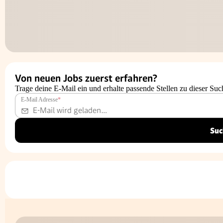
Von neuen Jobs zuerst erfahren?
Trage deine E-Mail ein und erhalte passende Stellen zu dieser Suc
E-Mail Adresse
*
Suc