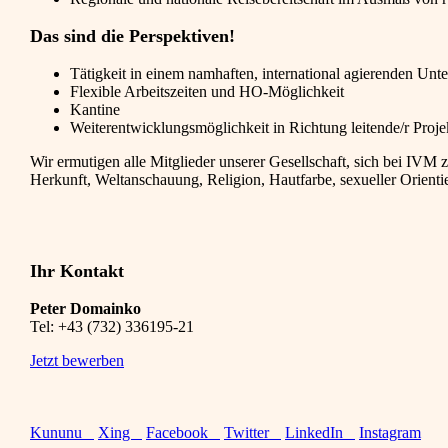
Das sind die Perspektiven!
Tätigkeit in einem namhaften, international agierenden Un
Flexible Arbeitszeiten und HO-Möglichkeit
Kantine
Weiterentwicklungsmöglichkeit in Richtung leitende/r Proje
Wir ermutigen alle Mitglieder unserer Gesellschaft, sich bei IVM
Herkunft, Weltanschauung, Religion, Hautfarbe, sexueller Orient
Ihr Kontakt
Peter Domainko
Tel:
+43 (732) 336195-21
Jetzt bewerben
Kununu
Xing
Facebook
Twitter
LinkedIn
Instagram