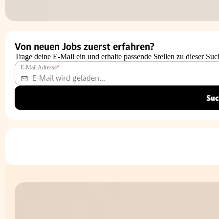
Von neuen Jobs zuerst erfahren?
Trage deine E-Mail ein und erhalte passende Stellen zu dieser Suc
E-Mail Adresse
*
Suc