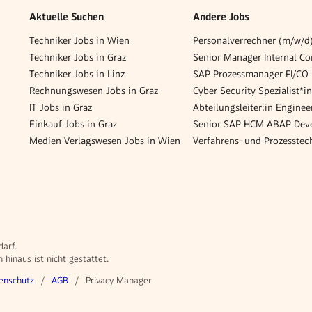
Aktuelle Suchen
Andere Jobs
Techniker Jobs in Wien
Personalverrechner (m/w/d)
Techniker Jobs in Graz
Techniker Jobs in Linz
SAP Prozessmanager FI/CO
Rechnungswesen Jobs in Graz
Cyber Security Spezialist*i
IT Jobs in Graz
Einkauf Jobs in Graz
Medien Verlagswesen Jobs in Wien
darf.
hinaus ist nicht gestattet.
enschutz
AGB
Privacy Manager