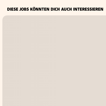
DIESE JOBS KÖNNTEN DICH AUCH INTERESSIEREN