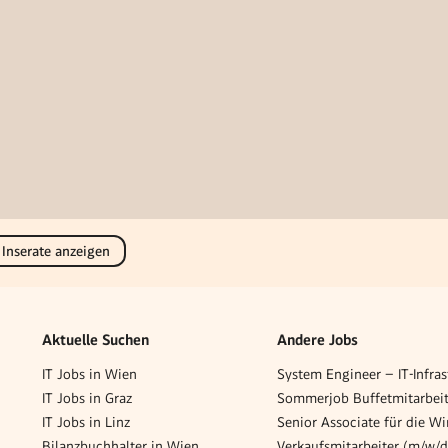
 Inserate anzeigen
Aktuelle Suchen
Andere Jobs
IT Jobs in Wien
IT Jobs in Graz
IT Jobs in Linz
Bilanzbuchhalter in Wien