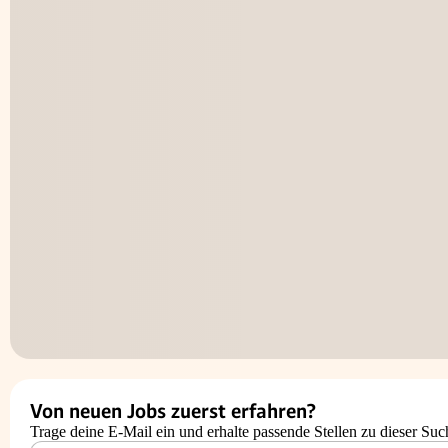
Von neuen Jobs zuerst erfahren?
Trage deine E-Mail ein und erhalte passende Stellen zu dieser Suc