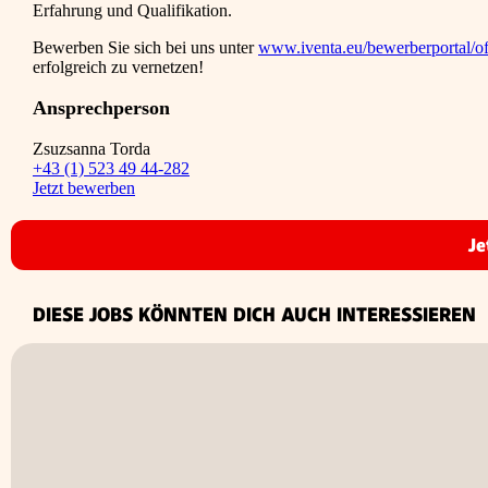
Erfahrung und Qualifikation.
Bewerben Sie sich bei uns unter
www.iventa.eu/bewerberportal/of
erfolgreich zu vernetzen!
Ansprechperson
Zsuzsanna Torda
+43 (1) 523 49 44-282
Jetzt bewerben
Je
DIESE JOBS KÖNNTEN DICH AUCH INTERESSIEREN