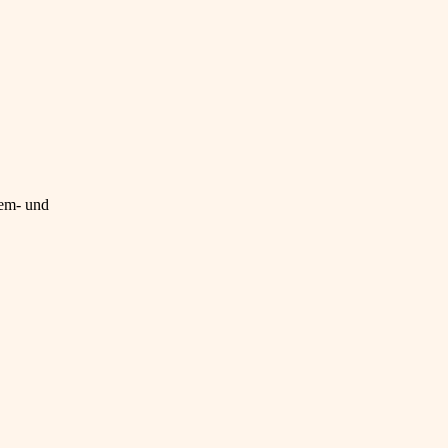
lem- und