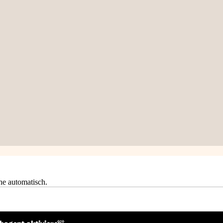
he automatisch.