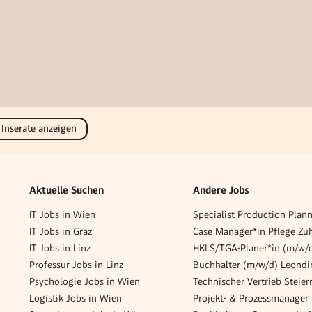
 Inserate anzeigen
Aktuelle Suchen
Andere Jobs
IT Jobs in Wien
IT Jobs in Graz
IT Jobs in Linz
HKLS/TGA-Planer*in (m/w/
Professur Jobs in Linz
Psychologie Jobs in Wien
Logistik Jobs in Wien
Projekt- & Prozessmanager