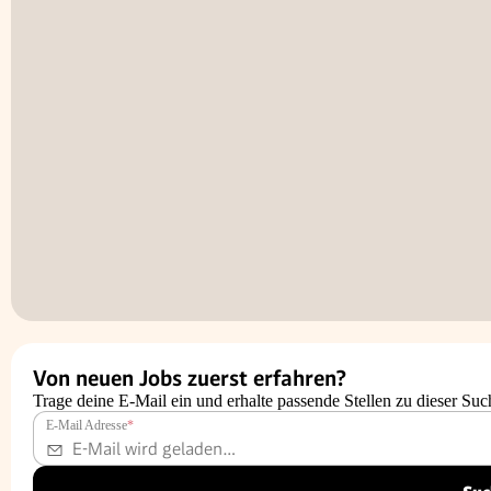
Von neuen Jobs zuerst erfahren?
Trage deine E-Mail ein und erhalte passende Stellen zu dieser Suc
E-Mail Adresse
*