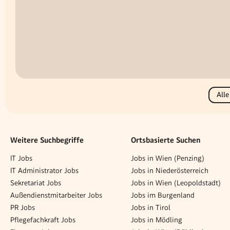
Alle
Weitere Suchbegriffe
Ortsbasierte Suchen
IT Jobs
Jobs in Wien (Penzing)
IT Administrator Jobs
Jobs in Niederösterreich
Sekretariat Jobs
Jobs in Wien (Leopoldstadt)
Außendienstmitarbeiter Jobs
Jobs im Burgenland
PR Jobs
Jobs in Tirol
Pflegefachkraft Jobs
Jobs in Mödling