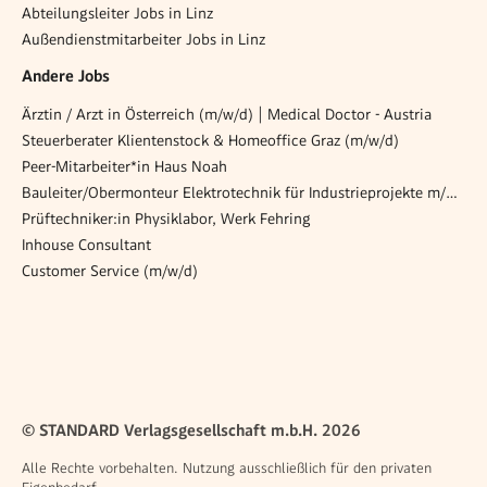
Abteilungsleiter Jobs in Linz
Außendienstmitarbeiter Jobs in Linz
Andere Jobs
Ärztin / Arzt in Österreich (m/w/d) | Medical Doctor - Austria
Steuerberater Klientenstock & Homeoffice Graz (m/w/d)
Peer-Mitarbeiter*in Haus Noah
Bauleiter/Obermonteur Elektrotechnik für Industrieprojekte m/w/d
Prüftechniker:in Physiklabor, Werk Fehring
Inhouse Consultant
Customer Service (m/w/d)
© STANDARD Verlagsgesellschaft m.b.H. 2026
Alle Rechte vorbehalten. Nutzung ausschließlich für den privaten