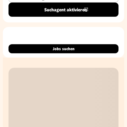
Suchagent aktivieren
Jobs suchen