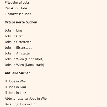
Pflegeberuf Jobs
Redaktion Jobs
Finanzwesen Jobs
Ortsbasierte Suchen
Jobs in Linz
Jobs in Graz
Jobs in Österreich
Jobs in Eisenstadt
Jobs in Amstetten
Jobs in Wien (Floridsdorf)
Jobs in Wien (Donaustadt)
Aktuelle Suchen
IT Jobs in Wien
IT Jobs in Graz
IT Jobs in Linz
Abteilungsleiter Jobs in Wien
Beratung Jobs in Linz