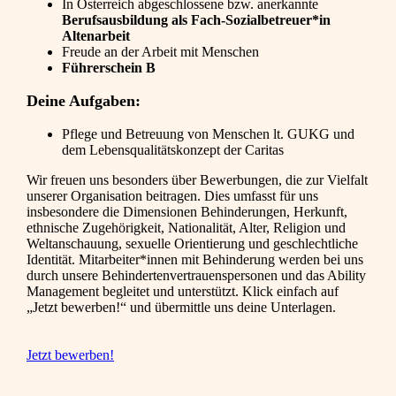
In Österreich abgeschlossene bzw. anerkannte
Berufsausbildung als Fach-Sozialbetreuer*in
Altenarbeit
Freude an der Arbeit mit Menschen
Führerschein B
Deine Aufgaben:
Pflege und Betreuung von Menschen lt. GUKG und
dem Lebensqualitätskonzept der Caritas
Wir freuen uns besonders über Bewerbungen, die zur Vielfalt
unserer Organisation beitragen. Dies umfasst für uns
insbesondere die Dimensionen Behinderungen, Herkunft,
ethnische Zugehörigkeit, Nationalität, Alter, Religion und
Weltanschauung, sexuelle Orientierung und geschlechtliche
Identität. Mitarbeiter*innen mit Behinderung werden bei uns
durch unsere Behindertenvertrauenspersonen und das Ability
Management begleitet und unterstützt. Klick einfach auf
„Jetzt bewerben!“ und übermittle uns deine Unterlagen.
Jetzt bewerben!