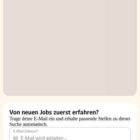
Von neuen Jobs zuerst erfahren?
Trage deine E-Mail ein und erhalte passende Stellen zu dieser
Suche automatisch.
E-Mail Adresse
*