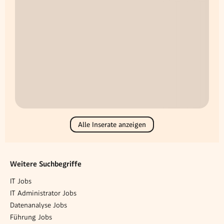
Alle Inserate anzeigen
Weitere Suchbegriffe
IT Jobs
IT Administrator Jobs
Datenanalyse Jobs
Führung Jobs