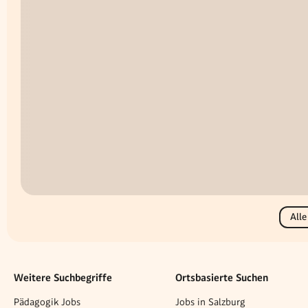
Alle
Weitere Suchbegriffe
Ortsbasierte Suchen
Pädagogik Jobs
Jobs in Salzburg