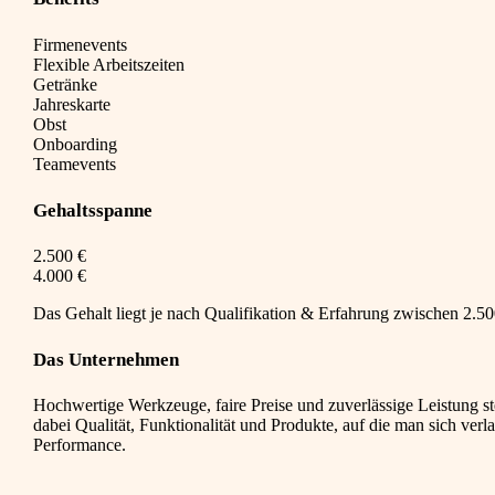
Firmenevents
Flexible Arbeitszeiten
Getränke
Jahreskarte
Obst
Onboarding
Teamevents
Gehaltsspanne
2.500 €
4.000 €
Das Gehalt liegt je nach Qualifikation & Erfahrung zwischen 2.500
Das Unternehmen
Hochwertige Werkzeuge, faire Preise und zuverlässige Leistung st
dabei Qualität, Funktionalität und Produkte, auf die man sich ver
Performance.