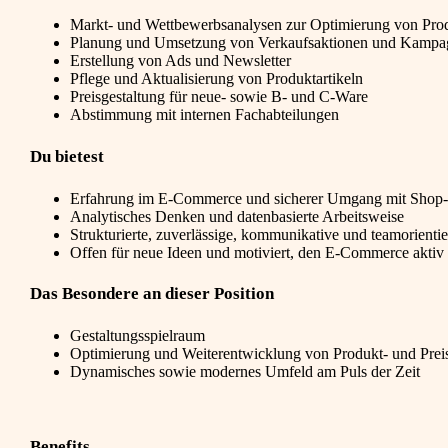
Markt- und Wettbewerbsanalysen zur Optimierung von Pro
Planung und Umsetzung von Verkaufsaktionen und Kampa
Erstellung von Ads und Newsletter
Pflege und Aktualisierung von Produktartikeln
Preisgestaltung für neue- sowie B- und C-Ware
Abstimmung mit internen Fachabteilungen
Du bietest
Erfahrung im E-Commerce und sicherer Umgang mit Shop-
Analytisches Denken und datenbasierte Arbeitsweise
Strukturierte, zuverlässige, kommunikative und teamorientie
Offen für neue Ideen und motiviert, den E-Commerce aktiv
Das Besondere an dieser Position
Gestaltungsspielraum
Optimierung und Weiterentwicklung von Produkt- und Preis
Dynamisches sowie modernes Umfeld am Puls der Zeit
Benefits