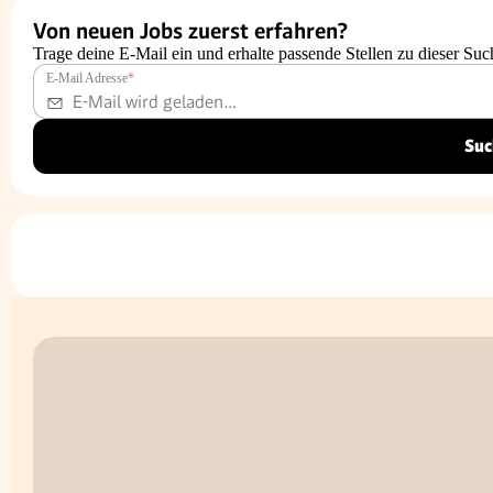
Von neuen Jobs zuerst erfahren?
Trage deine E-Mail ein und erhalte passende Stellen zu dieser Suc
E-Mail Adresse
*
Suc