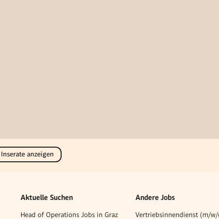
 Inserate anzeigen
Aktuelle Suchen
Andere Jobs
Head of Operations Jobs in Graz