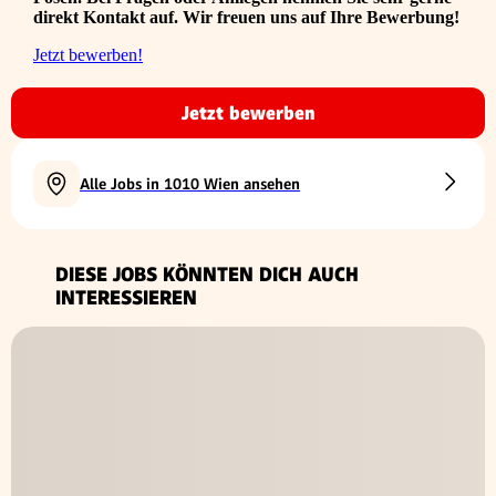
direkt Kontakt auf. Wir freuen uns auf Ihre Bewerbung!
Jetzt bewerben!
Jetzt bewerben
Alle Jobs in 1010 Wien ansehen
DIESE JOBS KÖNNTEN DICH AUCH
INTERESSIEREN