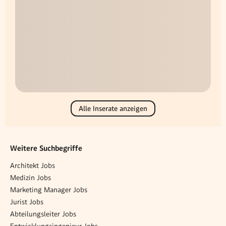
Alle Inserate anzeigen
Weitere Suchbegriffe
Architekt Jobs
Medizin Jobs
Marketing Manager Jobs
Jurist Jobs
Abteilungsleiter Jobs