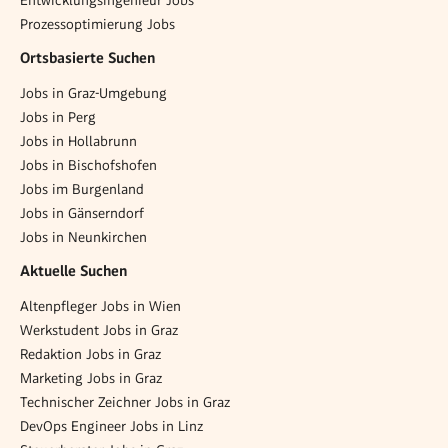
Entwicklungsingenieur Jobs
Prozessoptimierung Jobs
Ortsbasierte Suchen
Jobs in Graz-Umgebung
Jobs in Perg
Jobs in Hollabrunn
Jobs in Bischofshofen
Jobs im Burgenland
Jobs in Gänserndorf
Jobs in Neunkirchen
Aktuelle Suchen
Altenpfleger Jobs in Wien
Werkstudent Jobs in Graz
Redaktion Jobs in Graz
Marketing Jobs in Graz
Technischer Zeichner Jobs in Graz
DevOps Engineer Jobs in Linz