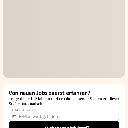
Von neuen Jobs zuerst erfahren?
Trage deine E-Mail ein und erhalte passende Stellen zu dieser
Suche automatisch.
E-Mail Adresse
*