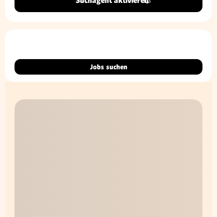
Suchagent aktivieren
Jobs suchen