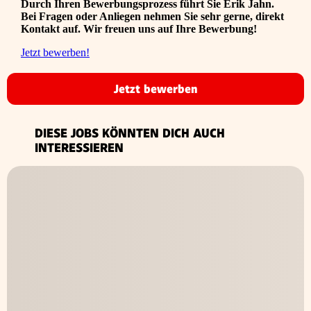
Durch Ihren Bewerbungsprozess führt Sie Erik Jahn.
Bei Fragen oder Anliegen nehmen Sie sehr gerne, direkt
Kontakt auf. Wir freuen uns auf Ihre Bewerbung!
Jetzt bewerben!
Jetzt bewerben
DIESE JOBS KÖNNTEN DICH AUCH
INTERESSIEREN