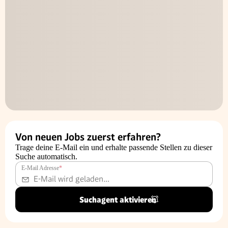
Von neuen Jobs zuerst erfahren?
Trage deine E-Mail ein und erhalte passende Stellen zu dieser
Suche automatisch.
E-Mail Adresse
*
Suchagent aktivieren