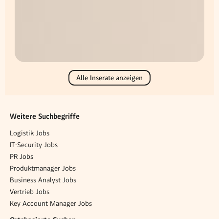
Alle Inserate anzeigen
Weitere Suchbegriffe
Logistik Jobs
IT-Security Jobs
PR Jobs
Produktmanager Jobs
Business Analyst Jobs
Vertrieb Jobs
Key Account Manager Jobs