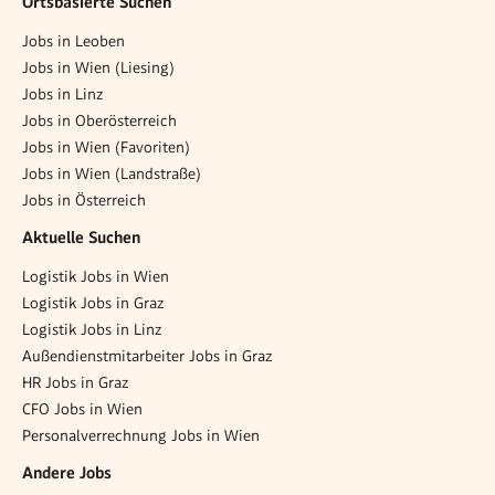
Ortsbasierte Suchen
Jobs in Leoben
Jobs in Wien (Liesing)
Jobs in Linz
Jobs in Oberösterreich
Jobs in Wien (Favoriten)
Jobs in Wien (Landstraße)
Jobs in Österreich
Aktuelle Suchen
Logistik Jobs in Wien
Logistik Jobs in Graz
Logistik Jobs in Linz
Außendienstmitarbeiter Jobs in Graz
HR Jobs in Graz
CFO Jobs in Wien
Personalverrechnung Jobs in Wien
Andere Jobs