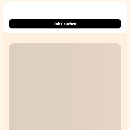
Jobs suchen