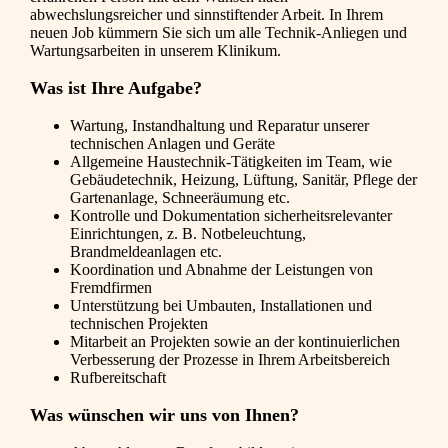
abwechslungsreicher und sinnstiftender Arbeit. In Ihrem
neuen Job kümmern Sie sich um alle Technik-Anliegen und
Wartungsarbeiten in unserem Klinikum.
Was ist Ihre Aufgabe?
Wartung, Instandhaltung und Reparatur unserer
technischen Anlagen und Geräte
Allgemeine Haustechnik-Tätigkeiten im Team, wie
Gebäudetechnik, Heizung, Lüftung, Sanitär, Pflege der
Gartenanlage, Schneeräumung etc.
Kontrolle und Dokumentation sicherheitsrelevanter
Einrichtungen, z. B. Notbeleuchtung,
Brandmeldeanlagen etc.
Koordination und Abnahme der Leistungen von
Fremdfirmen
Unterstützung bei Umbauten, Installationen und
technischen Projekten
Mitarbeit an Projekten sowie an der kontinuierlichen
Verbesserung der Prozesse in Ihrem Arbeitsbereich
Rufbereitschaft
Was wünschen wir uns von Ihnen?