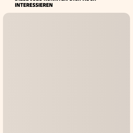
INTERESSIEREN