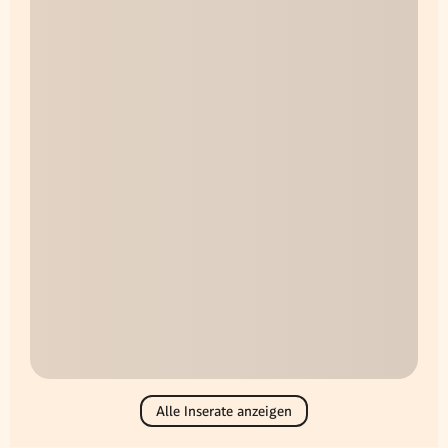
Alle Inserate anzeigen