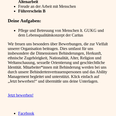
Altenarbeit
Freude an der Arbeit mit Menschen
Führerschein B
Deine Aufgaben:
Pflege und Betreuung von Menschen lt. GUKG und
dem Lebensqualitätskonzept der Caritas
Wir freuen uns besonders über Bewerbungen, die zur Vielfalt
unserer Organisation beitragen. Dies umfasst für uns
insbesondere die Dimensionen Behinderungen, Herkunft,
ethnische Zugehörigkeit, Nationalität, Alter, Religion und
Weltanschauung, sexuelle Orientierung und geschlechtliche
Identität. Mitarbeiter*innen mit Behinderung werden bei uns
durch unsere Behindertenvertrauenspersonen und das Ability
Management begleitet und unterstützt. Klick einfach auf
„Jetzt bewerben!“ und übermittle uns deine Unterlagen.
Jetzt bewerben!
Facebook