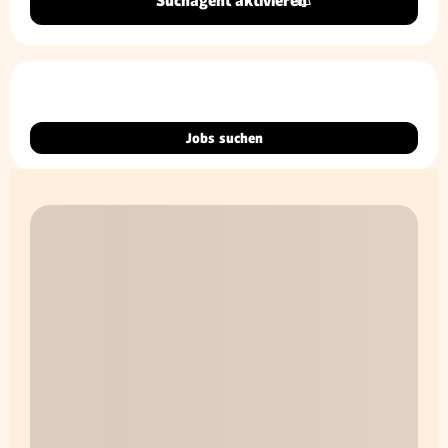
Suchagent aktivieren
Jobs suchen