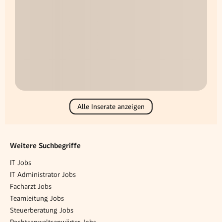
Alle Inserate anzeigen
Weitere Suchbegriffe
IT Jobs
IT Administrator Jobs
Facharzt Jobs
Teamleitung Jobs
Steuerberatung Jobs