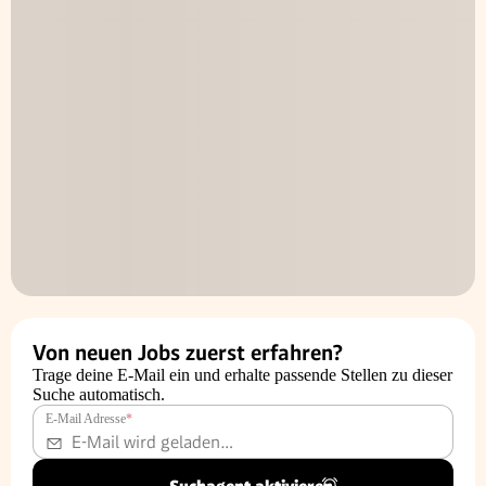
Von neuen Jobs zuerst erfahren?
Trage deine E-Mail ein und erhalte passende Stellen zu dieser
Suche automatisch.
E-Mail Adresse
*