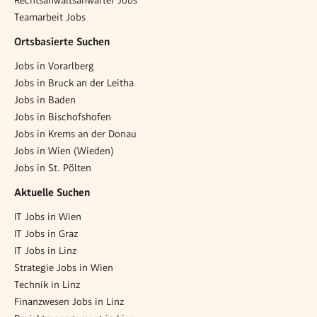
Rechtsanwaltsanwärter Jobs
Teamarbeit Jobs
Ortsbasierte Suchen
Jobs in Vorarlberg
Jobs in Bruck an der Leitha
Jobs in Baden
Jobs in Bischofshofen
Jobs in Krems an der Donau
Jobs in Wien (Wieden)
Jobs in St. Pölten
Aktuelle Suchen
IT Jobs in Wien
IT Jobs in Graz
IT Jobs in Linz
Strategie Jobs in Wien
Technik in Linz
Finanzwesen Jobs in Linz