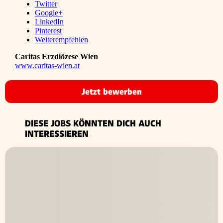
Twitter
Google+
LinkedIn
Pinterest
Weiterempfehlen
Caritas Erzdiözese Wien
www.caritas-wien.at
Jetzt bewerben
DIESE JOBS KÖNNTEN DICH AUCH
INTERESSIEREN