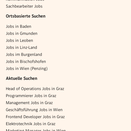
Sachbearbeiter Jobs
Ortsbasierte Suchen
Jobs in Baden
Jobs in Gmunden
Jobs in Leoben
Jobs in Linz-Land
Jobs im Burgenland
Jobs in Bischofshofen
Jobs in Wien (Penzing)
Aktuelle Suchen
Head of Operations Jobs in Graz
Programmierer Jobs in Graz
Management Jobs in Graz
Geschäftsführung Jobs in Wien
Frontend Developer Jobs in Graz
Elektrotechnik Jobs in Graz
Marketing Manager Jobs in Wien