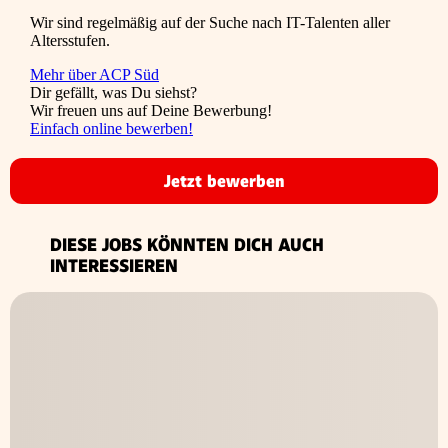
Wir sind regelmäßig auf der Suche nach IT-Talenten aller
Altersstufen.
Mehr über ACP Süd
Dir gefällt, was Du siehst?
Wir freuen uns auf Deine Bewerbung!
Einfach online bewerben!
Jetzt bewerben
DIESE JOBS KÖNNTEN DICH AUCH
INTERESSIEREN