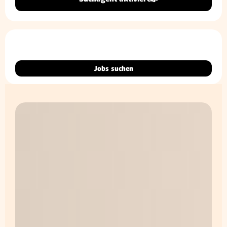
Jobs suchen