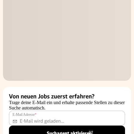
Von neuen Jobs zuerst erfahren?
Trage deine E-Mail ein und erhalte passende Stellen zu dieser
Suche automatisch.
E-Mail Adresse
*
Suchagent aktivieren