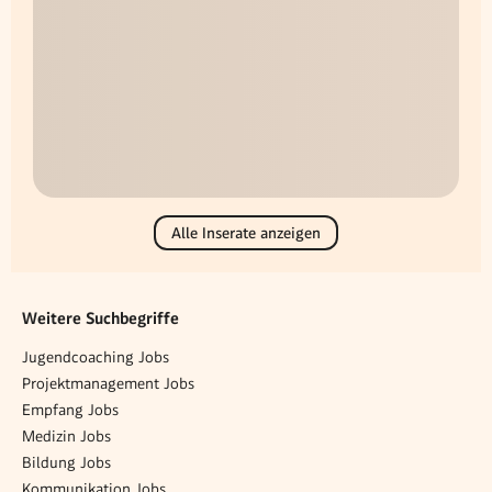
Alle Inserate anzeigen
Weitere Suchbegriffe
Jugendcoaching Jobs
Projektmanagement Jobs
Empfang Jobs
Medizin Jobs
Bildung Jobs
Kommunikation Jobs