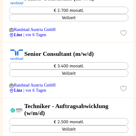
€ 2.700 monatl.
Vollzeit
Randstad Austria GmbH
Linz
| vor 6 Tagen
Senior Consultant (m/w/d)
€ 3.400 monatl.
Vollzeit
Randstad Austria GmbH
Linz
| vor 6 Tagen
Techniker - Auftragsabwicklung
(w/m/d)
€ 2.500 monatl.
Vollzeit