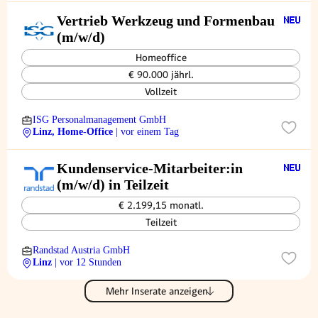
Vertrieb Werkzeug und Formenbau
(m/w/d)
Homeoffice
€ 90.000 jährl.
Vollzeit
ISG Personalmanagement GmbH
Linz, Home-Office
| vor einem Tag
Kundenservice-Mitarbeiter:in
(m/w/d) in Teilzeit
€ 2.199,15 monatl.
Teilzeit
Randstad Austria GmbH
Linz
| vor 12 Stunden
Mehr Inserate anzeigen