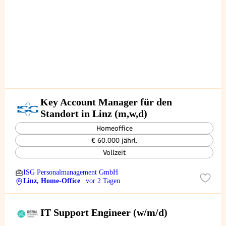
Key Account Manager für den
Standort in Linz (m,w,d)
Homeoffice
€ 60.000 jährl.
Vollzeit
ISG Personalmanagement GmbH
Linz, Home-Office
| vor 2 Tagen
IT Support Engineer (w/m/d)