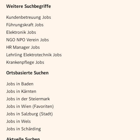
Weitere Suchbegriffe
Kundenbetreuung Jobs
Führungskraft Jobs
Elektronik Jobs
NGO NPO Verein Jobs
HR Manager Jobs
Lehrling Elektrotechnik Jobs
Krankenpflege Jobs
Ortsbasierte Suchen
Jobs in Baden
Jobs in Kärnten
Jobs in der Steiermark
Jobs in Wien (Favoriten)
Jobs in Salzburg (Stadt)
Jobs in Wels
Jobs in Schärding
Aktuelle Suchen