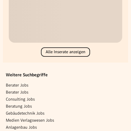
Alle Inserate anzeigen
Weitere Suchbegriffe
Berater Jobs
Berater Jobs
Consulting Jobs
Beratung Jobs
Gebäudetechnik Jobs
Medien Verlagswesen Jobs
Anlagenbau Jobs