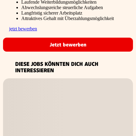
Laufende Weiterbildungsmöglichkeiten
Abwechslungsreiche steuerliche Aufgaben
Langfristig sicherer Arbeitsplatz
Attraktives Gehalt mit Überzahlungsmöglichkeit
jetzt bewerben
Jetzt bewerben
DIESE JOBS KÖNNTEN DICH AUCH
INTERESSIEREN