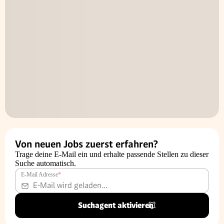
Von neuen Jobs zuerst erfahren?
Trage deine E-Mail ein und erhalte passende Stellen zu dieser
Suche automatisch.
E-Mail Adresse
*
Suchagent aktivieren