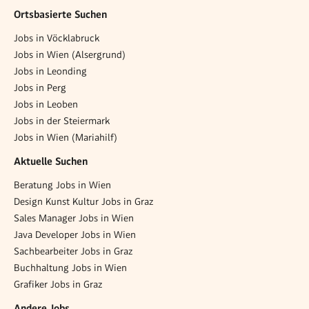
Ortsbasierte Suchen
Jobs in Vöcklabruck
Jobs in Wien (Alsergrund)
Jobs in Leonding
Jobs in Perg
Jobs in Leoben
Jobs in der Steiermark
Jobs in Wien (Mariahilf)
Aktuelle Suchen
Beratung Jobs in Wien
Design Kunst Kultur Jobs in Graz
Sales Manager Jobs in Wien
Java Developer Jobs in Wien
Sachbearbeiter Jobs in Graz
Buchhaltung Jobs in Wien
Grafiker Jobs in Graz
Andere Jobs