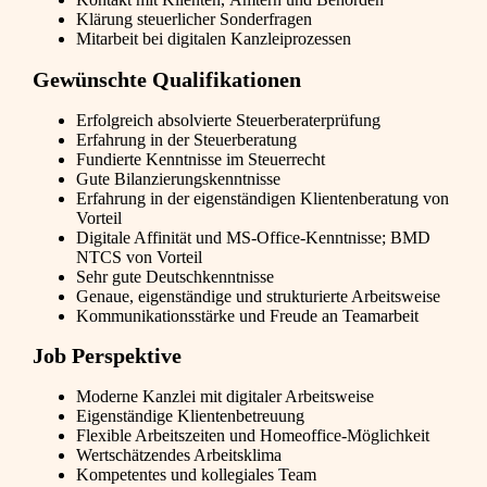
Klärung steuerlicher Sonderfragen
Mitarbeit bei digitalen Kanzleiprozessen
Gewünschte Qualifikationen
Erfolgreich absolvierte Steuerberaterprüfung
Erfahrung in der Steuerberatung
Fundierte Kenntnisse im Steuerrecht
Gute Bilanzierungskenntnisse
Erfahrung in der eigenständigen Klientenberatung von
Vorteil
Digitale Affinität und MS-Office-Kenntnisse; BMD
NTCS von Vorteil
Sehr gute Deutschkenntnisse
Genaue, eigenständige und strukturierte Arbeitsweise
Kommunikationsstärke und Freude an Teamarbeit
Job Perspektive
Moderne Kanzlei mit digitaler Arbeitsweise
Eigenständige Klientenbetreuung
Flexible Arbeitszeiten und Homeoffice-Möglichkeit
Wertschätzendes Arbeitsklima
Kompetentes und kollegiales Team