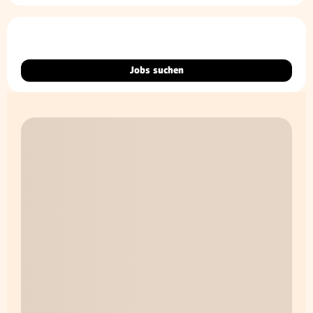
Jobs suchen