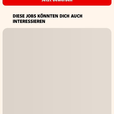
DIESE JOBS KÖNNTEN DICH AUCH
INTERESSIEREN