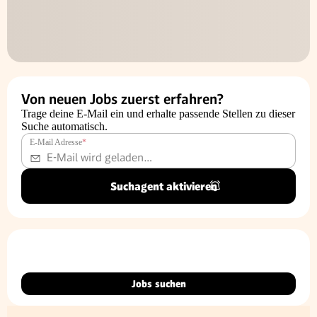
Von neuen Jobs zuerst erfahren?
Trage deine E-Mail ein und erhalte passende Stellen zu dieser
Suche automatisch.
E-Mail Adresse
*
Suchagent aktivieren
Jobs suchen