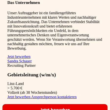
Das Unternehmen
Unser Auftraggeber ist ein familiengeführtes
Industrieunternehmen mit klaren Werten und nachhaltiger
Zukunftsausrichtung. Das Unternehmen verbindet Stabilität
mit Innovationskraft und bietet erfahrenen
Führungspersönlichkeiten ein Umfeld, in dem
unternehmerisches Denken und Eigenverantwortung
geschätzt werden. Wenn Sie Verantwortung übernehmen und
nachhaltig gestalten möchten, freuen wir uns auf Ihre
Bewerbung.
Jetzt bewerben
Sandra Schauer
Recruiting Partner
Gebietsleitung (w/m/x)
Linz-Land
> 5.700 €
Vollzeit (ab 38 Wochenstunden)
Jetzt bewerben
Ansprechperson kontaktieren
Jetzt bewerben