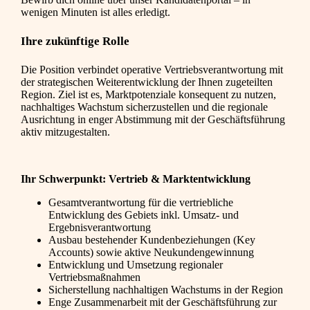
wenigen Minuten ist alles erledigt.
Ihre zukünftige Rolle
Die Position verbindet operative Vertriebsverantwortung mit
der strategischen Weiterentwicklung der Ihnen zugeteilten
Region. Ziel ist es, Marktpotenziale konsequent zu nutzen,
nachhaltiges Wachstum sicherzustellen und die regionale
Ausrichtung in enger Abstimmung mit der Geschäftsführung
aktiv mitzugestalten.
Ihr Schwerpunkt: Vertrieb & Marktentwicklung
Gesamtverantwortung für die vertriebliche
Entwicklung des Gebiets inkl. Umsatz- und
Ergebnisverantwortung
Ausbau bestehender Kundenbeziehungen (Key
Accounts) sowie aktive Neukundengewinnung
Entwicklung und Umsetzung regionaler
Vertriebsmaßnahmen
Sicherstellung nachhaltigen Wachstums in der Region
Enge Zusammenarbeit mit der Geschäftsführung zur