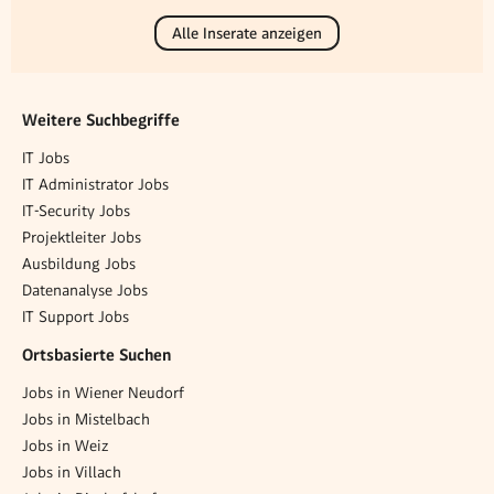
Alle Inserate anzeigen
Weitere Suchbegriffe
IT Jobs
IT Administrator Jobs
IT-Security Jobs
Projektleiter Jobs
Ausbildung Jobs
Datenanalyse Jobs
IT Support Jobs
Ortsbasierte Suchen
Jobs in Wiener Neudorf
Jobs in Mistelbach
Jobs in Weiz
Jobs in Villach