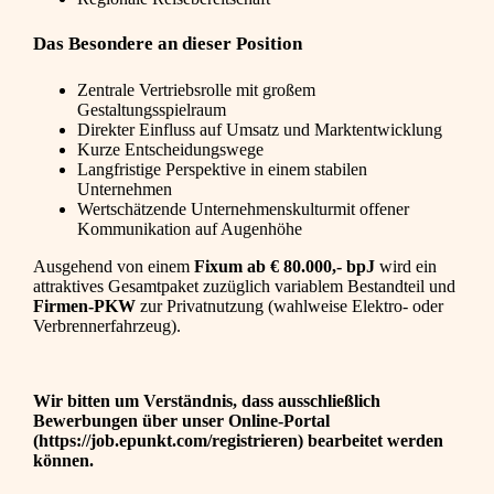
Das Besondere an dieser Position
Zentrale Vertriebsrolle mit großem
Gestaltungsspielraum
Direkter Einfluss auf Umsatz und Marktentwicklung
Kurze Entscheidungswege
Langfristige Perspektive in einem stabilen
Unternehmen
Wertschätzende Unternehmenskulturmit offener
Kommunikation auf Augenhöhe
Ausgehend von einem
Fixum ab € 80.000,- bpJ
wird ein
attraktives Gesamtpaket zuzüglich variablem Bestandteil und
Firmen-PKW
zur Privatnutzung (wahlweise Elektro- oder
Verbrennerfahrzeug).
Wir bitten um Verständnis, dass ausschließlich
Bewerbungen über unser Online-Portal
(https://job.epunkt.com/registrieren) bearbeitet werden
können.