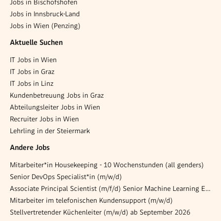
Jobs in Bischofshofen
Jobs in Innsbruck-Land
Jobs in Wien (Penzing)
Aktuelle Suchen
IT Jobs in Wien
IT Jobs in Graz
IT Jobs in Linz
Kundenbetreuung Jobs in Graz
Abteilungsleiter Jobs in Wien
Recruiter Jobs in Wien
Lehrling in der Steiermark
Andere Jobs
Mitarbeiter*in Housekeeping - 10 Wochenstunden (all genders)
Senior DevOps Specialist*in (m/w/d)
Associate Principal Scientist (m/f/d) Senior Machine Learning Engineer
Mitarbeiter im telefonischen Kundensupport (m/w/d)
Stellvertretender Küchenleiter (m/w/d) ab September 2026