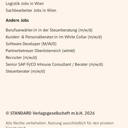
Logistik Jobs in Wien
Sachbearbeiter Jobs in Wien
Andere Jobs
Berufsanwärter:in in der Steuerberatung (m/w/d)
Kunden- & Personalberater:in im White Collar (m/w/d)
Software Developer (M/W/D)
Partnerbetreuer Oberösterreich (wImId)
Recruiter (m/w/d)
Senior SAP FI/CO Inhouse Consultant / Berater (m/w/d)
Steuerberater (m/w/d)
© STANDARD Verlagsgesellschaft m.b.H. 2026
Alle Rechte vorbehalten. Nutzung ausschließlich für den privaten