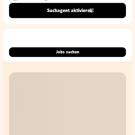
Suchagent aktivieren
Jobs suchen