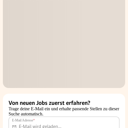
Von neuen Jobs zuerst erfahren?
Trage deine E-Mail ein und erhalte passende Stellen zu dieser
Suche automatisch.
E-Mail Adresse
*