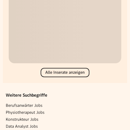
Alle Inserate anzeigen
Weitere Suchbegriffe
Berufsanwärter Jobs
Physiotherapeut Jobs
Konstrukteur Jobs
Data Analyst Jobs