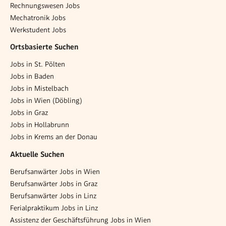
Rechnungswesen Jobs
Mechatronik Jobs
Werkstudent Jobs
Ortsbasierte Suchen
Jobs in St. Pölten
Jobs in Baden
Jobs in Mistelbach
Jobs in Wien (Döbling)
Jobs in Graz
Jobs in Hollabrunn
Jobs in Krems an der Donau
Aktuelle Suchen
Berufsanwärter Jobs in Wien
Berufsanwärter Jobs in Graz
Berufsanwärter Jobs in Linz
Ferialpraktikum Jobs in Linz
Assistenz der Geschäftsführung Jobs in Wien