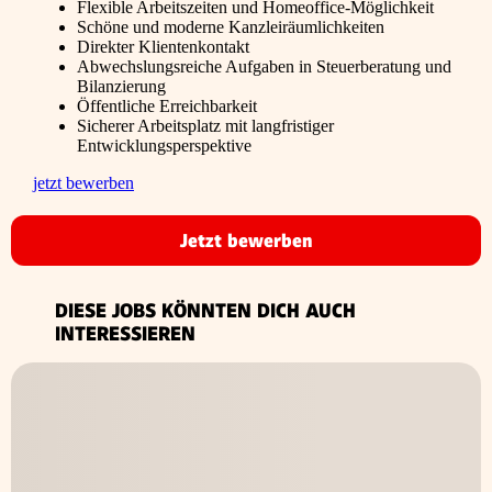
Flexible Arbeitszeiten und Homeoffice-Möglichkeit
Schöne und moderne Kanzleiräumlichkeiten
Direkter Klientenkontakt
Abwechslungsreiche Aufgaben in Steuerberatung und
Bilanzierung
Öffentliche Erreichbarkeit
Sicherer Arbeitsplatz mit langfristiger
Entwicklungsperspektive
jetzt bewerben
Jetzt bewerben
DIESE JOBS KÖNNTEN DICH AUCH
INTERESSIEREN