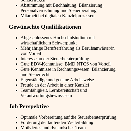
Abstimmung mit Buchhaltung, Bilanzierung,
Personalverrechnung und Steuerberatung
Mitarbeit bei digitalen Kanzleiprozessen
Gewünschte Qualifikationen
Abgeschlossenes Hochschulstudium mit
wirtschaftlichem Schwerpunkt
Mehrjährige Berufserfahrung als Berufsanwärter/in
von Vorteil
Interesse an der Steuerberaterprüfung
Gute EDV-Kenntnisse; BMD NTCS von Vorteil
Gute Kenntnisse in Rechnungswesen, Bilanzierung
und Steuerrecht
Eigenständige und genaue Arbeitsweise
Freude an der Arbeit in einer Kanzlei
Teamfähigkeit, Lernbereitschaft und
Verantwortungsbewusstsein
Job Perspektive
Optimale Vorbereitung auf die Steuerberaterprüfung
Förderung der laufenden Weiterbildung
Motiviertes und dynamisches Team