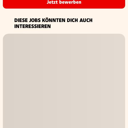
Jetzt bewerben
DIESE JOBS KÖNNTEN DICH AUCH
INTERESSIEREN