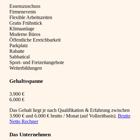
Essenszuschuss
Firmenevents
Flexible Arbeitszeiten
Gratis Frühstück
Klimaanlage
Moderne Büros
Öffentliche Erreichbarkeit
Parkplatz
Rabatte
Sabbatical
Sport- und Freizeitangebote
Weiterbildungen
Gehaltsspanne
3.900 €
6.000 €
Das Gehalt liegt je nach Qualifikation & Erfahrung zwischen
3.900 € und 6.000 € brutto / Monat (auf Vollzeitbasis).
Brutto
Netto Rechner
Das Unternehmen