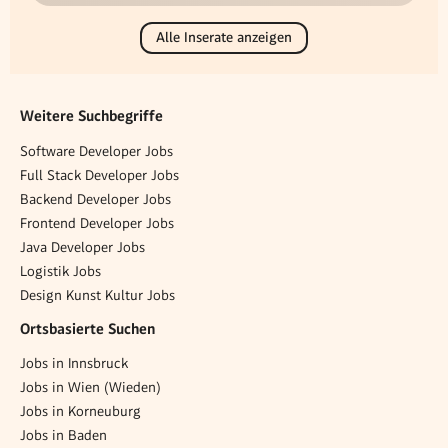
Alle Inserate anzeigen
Weitere Suchbegriffe
Software Developer Jobs
Full Stack Developer Jobs
Backend Developer Jobs
Frontend Developer Jobs
Java Developer Jobs
Logistik Jobs
Design Kunst Kultur Jobs
Ortsbasierte Suchen
Jobs in Innsbruck
Jobs in Wien (Wieden)
Jobs in Korneuburg
Jobs in Baden