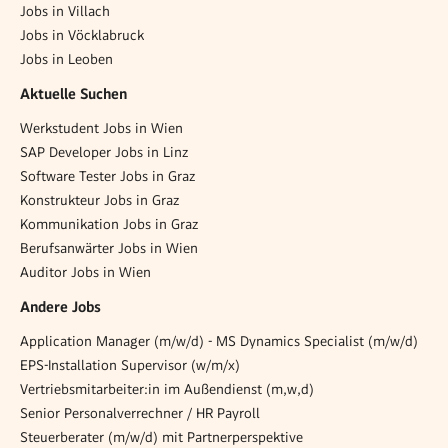
Jobs in Villach
Jobs in Vöcklabruck
Jobs in Leoben
Aktuelle Suchen
Werkstudent Jobs in Wien
SAP Developer Jobs in Linz
Software Tester Jobs in Graz
Konstrukteur Jobs in Graz
Kommunikation Jobs in Graz
Berufsanwärter Jobs in Wien
Auditor Jobs in Wien
Andere Jobs
Application Manager (m/w/d) - MS Dynamics Specialist (m/w/d)
EPS-Installation Supervisor (w/m/x)
Vertriebsmitarbeiter:in im Außendienst (m,w,d)
Senior Personalverrechner / HR Payroll
Steuerberater (m/w/d) mit Partnerperspektive