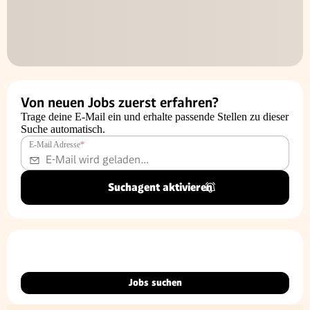
Von neuen Jobs zuerst erfahren?
Trage deine E-Mail ein und erhalte passende Stellen zu dieser
Suche automatisch.
E-Mail Adresse
*
Suchagent aktivieren
Jobs suchen