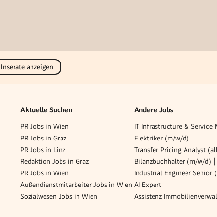
 Inserate anzeigen
Aktuelle Suchen
Andere Jobs
PR Jobs in Wien
PR Jobs in Graz
Elektriker (m/w/d)
PR Jobs in Linz
Transfer Pricing Analyst (al
Redaktion Jobs in Graz
PR Jobs in Wien
Industrial Engineer Senior 
Außendienstmitarbeiter Jobs in Wien
AI Expert
Sozialwesen Jobs in Wien