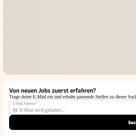
Von neuen Jobs zuerst erfahren?
Trage deine E-Mail ein und erhalte passende Stellen zu dieser Suc
E-Mail Adresse
*
Suc