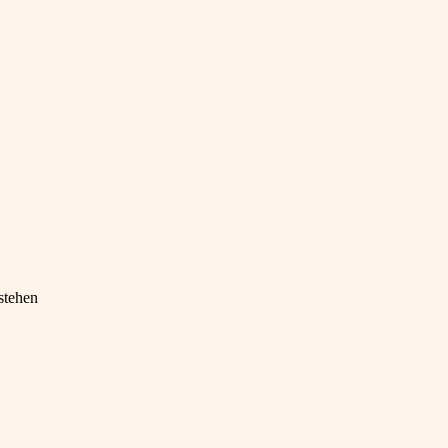
stehen