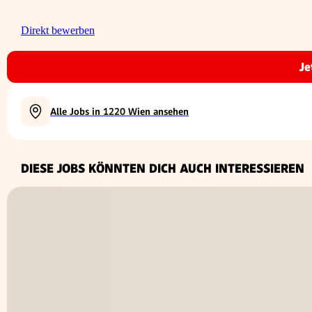
Direkt bewerben
Je
Alle Jobs in 1220 Wien ansehen
DIESE JOBS KÖNNTEN DICH AUCH INTERESSIEREN