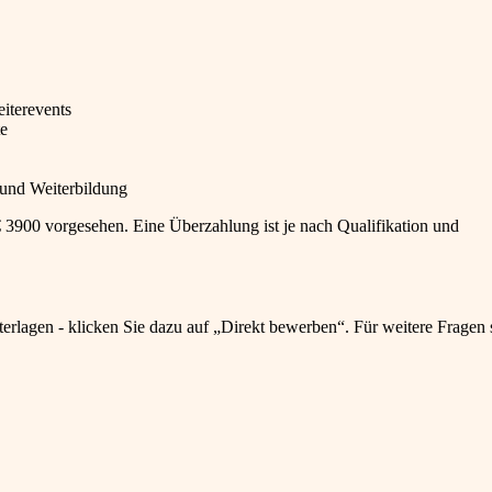
iterevents
te
 und Weiterbildung
 € 3900 vorgesehen. Eine Überzahlung ist je nach Qualifikation und
terlagen - klicken Sie dazu auf „Direkt bewerben“. Für weitere Fragen 