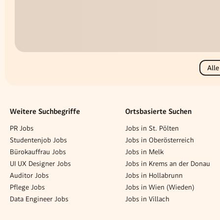
Alle
Weitere Suchbegriffe
Ortsbasierte Suchen
PR Jobs
Jobs in St. Pölten
Studentenjob Jobs
Jobs in Oberösterreich
Bürokauffrau Jobs
Jobs in Melk
UI UX Designer Jobs
Jobs in Krems an der Donau
Auditor Jobs
Jobs in Hollabrunn
Pflege Jobs
Jobs in Wien (Wieden)
Data Engineer Jobs
Jobs in Villach