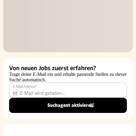
Von neuen Jobs zuerst erfahren?
Trage deine E-Mail ein und erhalte passende Stellen zu dieser
Suche automatisch.
E-Mail Adresse
*
Suchagent aktivieren