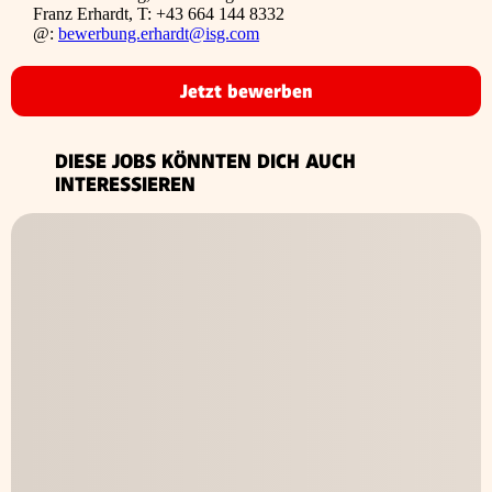
Franz Erhardt, T: +43 664 144 8332
@:
bewerbung.erhardt@isg.com
Jetzt bewerben
DIESE JOBS KÖNNTEN DICH AUCH
INTERESSIEREN