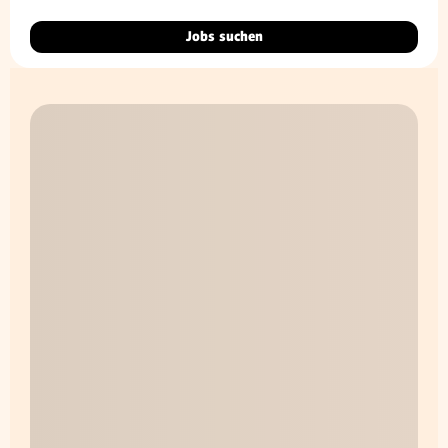
Jobs suchen