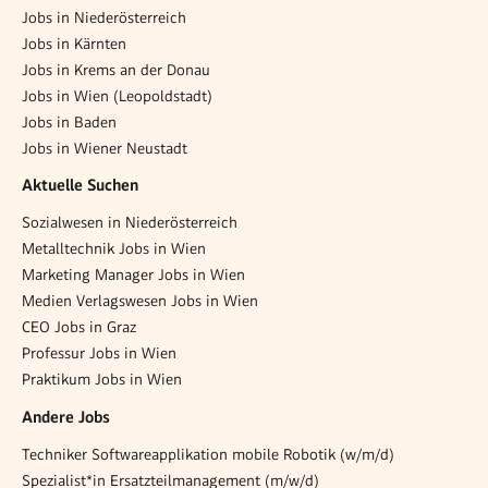
Jobs in Niederösterreich
Jobs in Kärnten
Jobs in Krems an der Donau
Jobs in Wien (Leopoldstadt)
Jobs in Baden
Jobs in Wiener Neustadt
Aktuelle Suchen
Sozialwesen in Niederösterreich
Metalltechnik Jobs in Wien
Marketing Manager Jobs in Wien
Medien Verlagswesen Jobs in Wien
CEO Jobs in Graz
Professur Jobs in Wien
Praktikum Jobs in Wien
Andere Jobs
Techniker Softwareapplikation mobile Robotik (w/m/d)
Spezialist*in Ersatzteilmanagement (m/w/d)