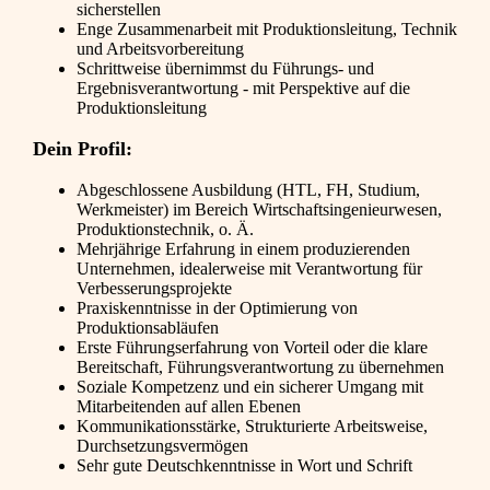
sicherstellen
Enge Zusammenarbeit mit Produktionsleitung, Technik
und Arbeitsvorbereitung
Schrittweise übernimmst du Führungs- und
Ergebnisverantwortung - mit Perspektive auf die
Produktionsleitung
Dein Profil:
Abgeschlossene Ausbildung (HTL, FH, Studium,
Werkmeister) im Bereich Wirtschaftsingenieurwesen,
Produktionstechnik, o. Ä.
Mehrjährige Erfahrung in einem produzierenden
Unternehmen, idealerweise mit Verantwortung für
Verbesserungsprojekte
Praxiskenntnisse in der Optimierung von
Produktionsabläufen
Erste Führungserfahrung von Vorteil oder die klare
Bereitschaft, Führungsverantwortung zu übernehmen
Soziale Kompetzenz und ein sicherer Umgang mit
Mitarbeitenden auf allen Ebenen
Kommunikationsstärke, Strukturierte Arbeitsweise,
Durchsetzungsvermögen
Sehr gute Deutschkenntnisse in Wort und Schrift