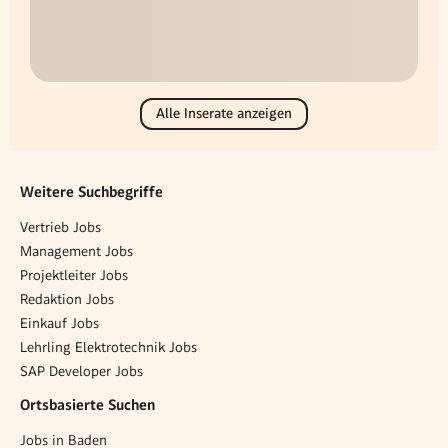
Alle Inserate anzeigen
Weitere Suchbegriffe
Vertrieb Jobs
Management Jobs
Projektleiter Jobs
Redaktion Jobs
Einkauf Jobs
Lehrling Elektrotechnik Jobs
SAP Developer Jobs
Ortsbasierte Suchen
Jobs in Baden