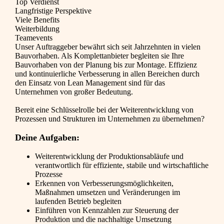
Top Verdienst
Langfristige Perspektive
Viele Benefits
Weiterbildung
Teamevents
Unser Auftraggeber bewährt sich seit Jahrzehnten in vielen
Bauvorhaben. Als Komplettanbieter begleiten sie Ihre
Bauvorhaben von der Planung bis zur Montage. Effizienz
und kontinuierliche Verbesserung in allen Bereichen durch
den Einsatz von Lean Management sind für das
Unternehmen von großer Bedeutung.
Bereit eine Schlüsselrolle bei der Weiterentwicklung von
Prozessen und Strukturen im Unternehmen zu übernehmen?
Deine Aufgaben:
Weiterentwicklung der Produktionsabläufe und
verantwortlich für effiziente, stabile und wirtschaftliche
Prozesse
Erkennen von Verbesserungsmöglichkeiten,
Maßnahmen umsetzen und Veränderungen im
laufenden Betrieb begleiten
Einführen von Kennzahlen zur Steuerung der
Produktion und die nachhaltige Umsetzung