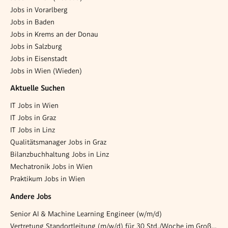
Jobs in Vorarlberg
Jobs in Baden
Jobs in Krems an der Donau
Jobs in Salzburg
Jobs in Eisenstadt
Jobs in Wien (Wieden)
Aktuelle Suchen
IT Jobs in Wien
IT Jobs in Graz
IT Jobs in Linz
Qualitätsmanager Jobs in Graz
Bilanzbuchhaltung Jobs in Linz
Mechatronik Jobs in Wien
Praktikum Jobs in Wien
Andere Jobs
Senior AI & Machine Learning Engineer (w/m/d)
Vertretung Standortleitung (m/w/d) für 30 Std./Woche im Großraum Graz