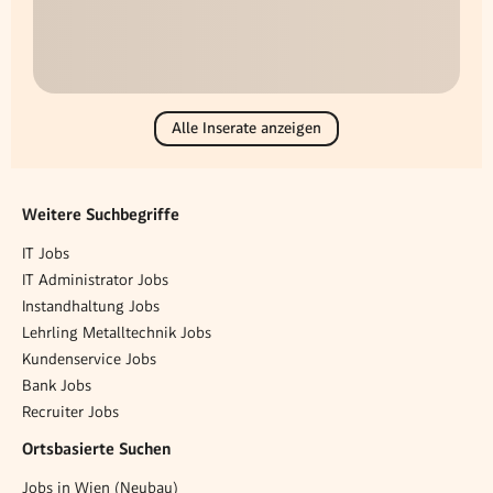
Alle Inserate anzeigen
Weitere Suchbegriffe
IT Jobs
IT Administrator Jobs
Instandhaltung Jobs
Lehrling Metalltechnik Jobs
Kundenservice Jobs
Bank Jobs
Recruiter Jobs
Ortsbasierte Suchen
Jobs in Wien (Neubau)