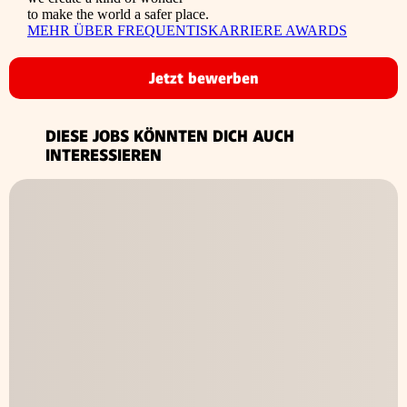
to make the world a safer place.
MEHR ÜBER FREQUENTIS
KARRIERE AWARDS
Jetzt bewerben
DIESE JOBS KÖNNTEN DICH AUCH
INTERESSIEREN