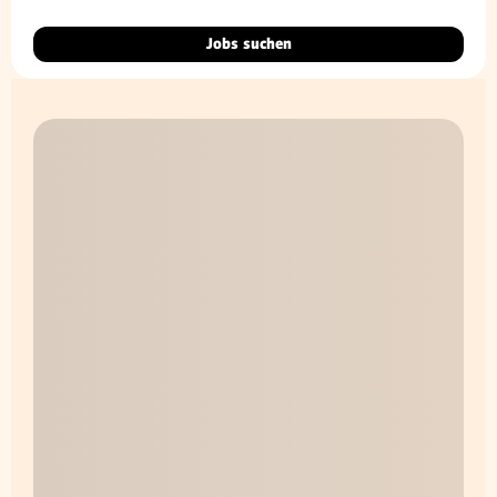
Jobs suchen