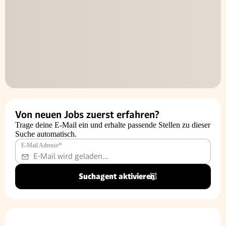
Von neuen Jobs zuerst erfahren?
Trage deine E-Mail ein und erhalte passende Stellen zu dieser
Suche automatisch.
E-Mail Adresse
*
Suchagent aktivieren