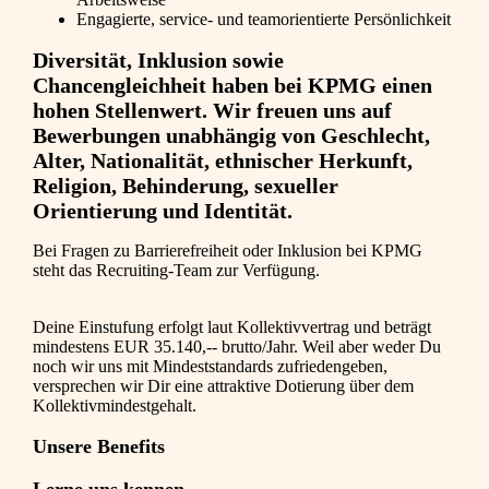
Engagierte, service- und teamorientierte Persönlichkeit
Diversität, Inklusion sowie
Chancengleichheit haben bei KPMG einen
hohen Stellenwert. Wir freuen uns auf
Bewerbungen unabhängig von Geschlecht,
Alter, Nationalität, ethnischer Herkunft,
Religion, Behinderung, sexueller
Orientierung und Identität.
Bei Fragen zu Barrierefreiheit oder Inklusion bei KPMG
steht das Recruiting-Team zur Verfügung.
Deine Einstufung erfolgt laut Kollektivvertrag und beträgt
mindestens EUR 35.140,-- brutto/Jahr. Weil aber weder Du
noch wir uns mit Mindeststandards zufriedengeben,
versprechen wir Dir eine attraktive Dotierung über dem
Kollektivmindestgehalt.
Unsere Benefits