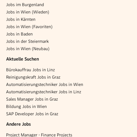
Jobs im Burgenland
Jobs in Wien (Wieden)
Jobs in Kärnten
Jobs in Wien (Favoriten)
Jobs in Baden
Jobs in der Steiermark
Jobs in Wien (Neubau)
Aktuelle Suchen
Bürokauffrau Jobs in Linz
Reinigungskraft Jobs in Graz
Automatisierungstechniker Jobs in Wien
Automatisierungstechniker Jobs in Linz
Sales Manager Jobs in Graz
Bildung Jobs in Wien
SAP Developer Jobs in Graz
Andere Jobs
Project Manager - Finance Projects