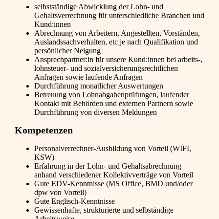
selbstständige Abwicklung der Lohn- und
Gehaltsverrechnung für unterschiedliche Branchen und
Kund:innen
Abrechnung von Arbeitern, Angestellten, Vorständen,
Auslandssachverhalten, etc je nach Qualifikation und
persönlicher Neigung
Ansprechpartner:in für unsere Kund:innen bei arbeits-,
lohnsteuer- und sozialversicherungsrechtlichen
Anfragen sowie laufende Anfragen
Durchführung monatlicher Auswertungen
Betreuung von Lohnabgabenprüfungen, laufender
Kontakt mit Behörden und externen Partnern sowie
Durchführung von diversen Meldungen
Kompetenzen
Personalverrechner-Ausbildung von Vorteil (WIFI,
KSW)
Erfahrung in der Lohn- und Gehaltsabrechnung
anhand verschiedener Kollektivverträge von Vorteil
Gute EDV-Kenntnisse (MS Office, BMD und/oder
dpw von Vorteil)
Gute Englisch-Kenntnisse
Gewissenhafte, strukturierte und selbständige
Arbeitsweise