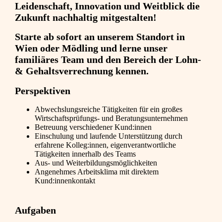
Leidenschaft, Innovation und Weitblick die
Zukunft nachhaltig mitgestalten!
Starte ab sofort an unserem Standort in
Wien oder Mödling und lerne unser
familiäres Team und den Bereich der Lohn-
& Gehaltsverrechnung kennen.
Perspektiven
Abwechslungsreiche Tätigkeiten für ein großes
Wirtschaftsprüfungs- und Beratungsunternehmen
Betreuung verschiedener Kund:innen
Einschulung und laufende Unterstützung durch
erfahrene Kolleg:innen, eigenverantwortliche
Tätigkeiten innerhalb des Teams
Aus- und Weiterbildungsmöglichkeiten
Angenehmes Arbeitsklima mit direktem
Kund:innenkontakt
Aufgaben