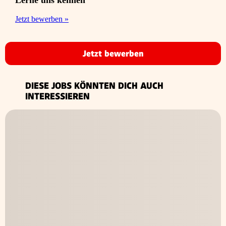
Lerne uns kennen
Jetzt bewerben »
Jetzt bewerben
DIESE JOBS KÖNNTEN DICH AUCH
INTERESSIEREN