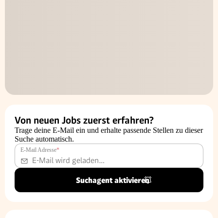
Von neuen Jobs zuerst erfahren?
Trage deine E-Mail ein und erhalte passende Stellen zu dieser
Suche automatisch.
E-Mail Adresse
*
Suchagent aktivieren