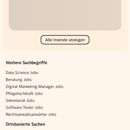
Alle Inserate anzeigen
Weitere Suchbegriffe
Data Science Jobs
Beratung Jobs
Digital Marketing Manager Jobs
Pflegefachkraft Jobs
Sekretariat Jobs
Software Tester Jobs
Rechtsanwaltsanwärter Jobs
Ortsbasierte Suchen