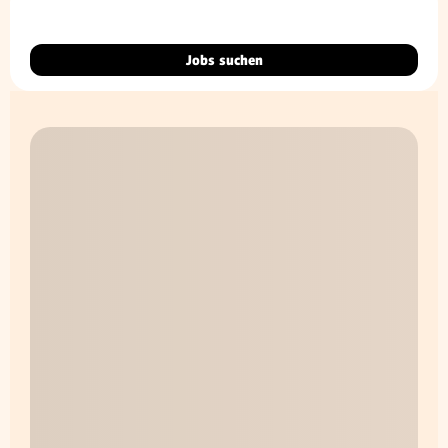
Jobs suchen