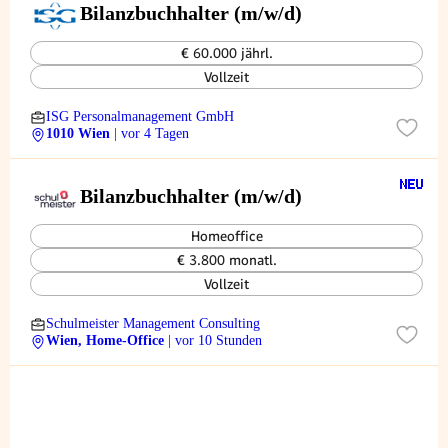
Bilanzbuchhalter (m/w/d)
€ 60.000 jährl.
Vollzeit
ISG Personalmanagement GmbH
1010 Wien
| vor 4 Tagen
Bilanzbuchhalter (m/w/d)
Homeoffice
€ 3.800 monatl.
Vollzeit
Schulmeister Management Consulting
Wien, Home-Office
| vor 10 Stunden