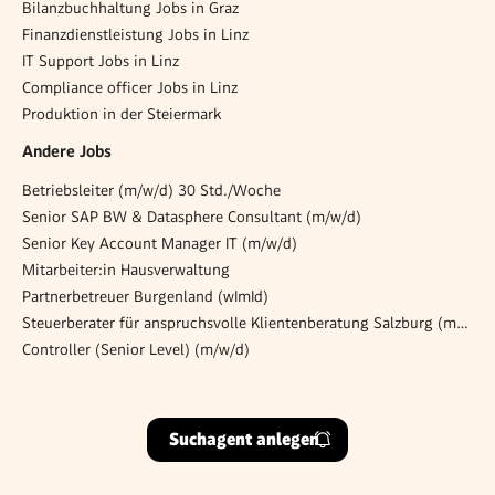
Bilanzbuchhaltung Jobs in Graz
Finanzdienstleistung Jobs in Linz
IT Support Jobs in Linz
Compliance officer Jobs in Linz
Produktion in der Steiermark
Andere Jobs
Betriebsleiter (m/w/d) 30 Std./Woche
Senior SAP BW & Datasphere Consultant (m/w/d)
Senior Key Account Manager IT (m/w/d)
Mitarbeiter:in Hausverwaltung
Partnerbetreuer Burgenland (wImId)
Steuerberater für anspruchsvolle Klientenberatung Salzburg (m/w/d)
Controller (Senior Level) (m/w/d)
Suchagent anlegen