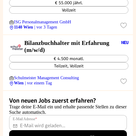
€ 55.000 jährl.
Vollzeit
ISG Personalmanagement GmbH
1140 Wien
| vor 3 Tagen
Bilanzbuchhalter mit Erfahrung
(m/w/d)
€ 4.500 monatl.
Teilzeit, Vollzeit
Schulmeister Management Consulting
Wien
| vor einem Tag
Von neuen Jobs zuerst erfahren?
Trage deine E-Mail ein und erhalte passende Stellen zu dieser
Suche automatisch.
E-Mail Adresse
*