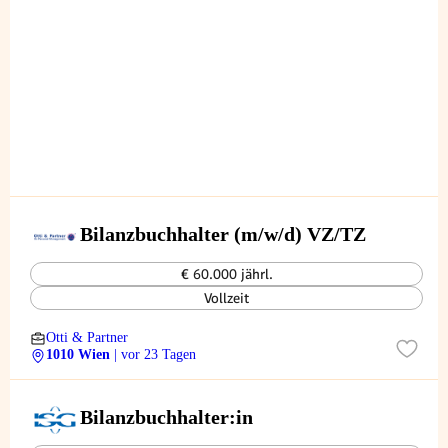
Bilanzbuchhalter (m/w/d) VZ/TZ
€ 60.000 jährl.
Vollzeit
Otti & Partner
1010 Wien
| vor 23 Tagen
Bilanzbuchhalter:in