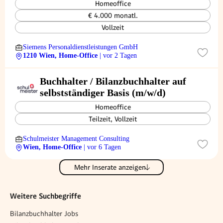
Homeoffice
€ 4.000 monatl.
Vollzeit
Siemens Personaldienstleistungen GmbH
1210 Wien, Home-Office
| vor 2 Tagen
Buchhalter / Bilanzbuchhalter auf
selbstständiger Basis (m/w/d)
Homeoffice
Teilzeit, Vollzeit
Schulmeister Management Consulting
Wien, Home-Office
| vor 6 Tagen
Mehr Inserate anzeigen
Weitere Suchbegriffe
Bilanzbuchhalter Jobs