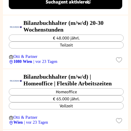
Suchagent aktivieren
Bilanzbuchhalter (m/w/d) 20-30
Wochenstunden
€ 48.000 jährl.
Teilzeit
Otti & Partner
1080 Wien
| vor 23 Tagen
Bilanzbuchhalter (m/w/d) |
Homeoffice | Flexible Arbeitszeiten
Homeoffice
€ 65.000 jährl.
Vollzeit
Otti & Partner
Wien
| vor 23 Tagen