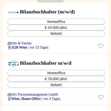
Bilanzbuchhalter (m/w/d)
Homeoffice
€ 49.000 jährl.
Vollzeit
Otti & Partner
1120 Wien
| vor 23 Tagen
Bilanzbuchhalter m/w/d
Homeoffice
€ 70.000 jährl.
Vollzeit
ISG Personalmanagement GmbH
Wien, Home-Office
| vor 4 Tagen