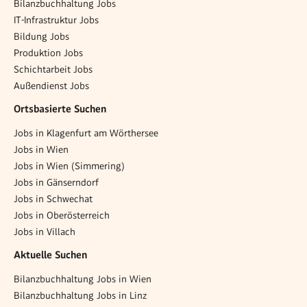
Bilanzbuchhaltung Jobs
IT-Infrastruktur Jobs
Bildung Jobs
Produktion Jobs
Schichtarbeit Jobs
Außendienst Jobs
Ortsbasierte Suchen
Jobs in Klagenfurt am Wörthersee
Jobs in Wien
Jobs in Wien (Simmering)
Jobs in Gänserndorf
Jobs in Schwechat
Jobs in Oberösterreich
Jobs in Villach
Aktuelle Suchen
Bilanzbuchhaltung Jobs in Wien
Bilanzbuchhaltung Jobs in Linz