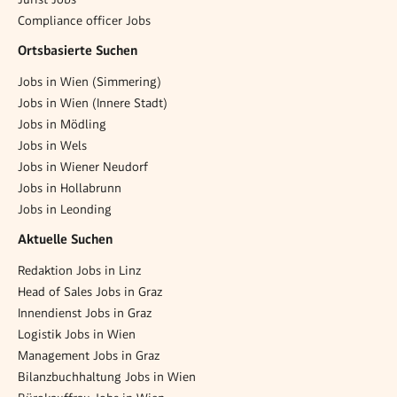
Compliance officer Jobs
Ortsbasierte Suchen
Jobs in Wien (Simmering)
Jobs in Wien (Innere Stadt)
Jobs in Mödling
Jobs in Wels
Jobs in Wiener Neudorf
Jobs in Hollabrunn
Jobs in Leonding
Aktuelle Suchen
Redaktion Jobs in Linz
Head of Sales Jobs in Graz
Innendienst Jobs in Graz
Logistik Jobs in Wien
Management Jobs in Graz
Bilanzbuchhaltung Jobs in Wien