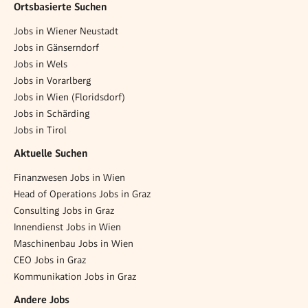
Ortsbasierte Suchen
Jobs in Wiener Neustadt
Jobs in Gänserndorf
Jobs in Wels
Jobs in Vorarlberg
Jobs in Wien (Floridsdorf)
Jobs in Schärding
Jobs in Tirol
Aktuelle Suchen
Finanzwesen Jobs in Wien
Head of Operations Jobs in Graz
Consulting Jobs in Graz
Innendienst Jobs in Wien
Maschinenbau Jobs in Wien
CEO Jobs in Graz
Kommunikation Jobs in Graz
Andere Jobs