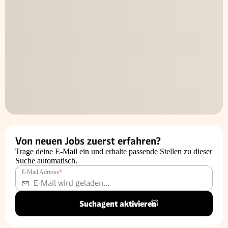
Von neuen Jobs zuerst erfahren?
Trage deine E-Mail ein und erhalte passende Stellen zu dieser
Suche automatisch.
E-Mail Adresse
*
Suchagent aktivieren