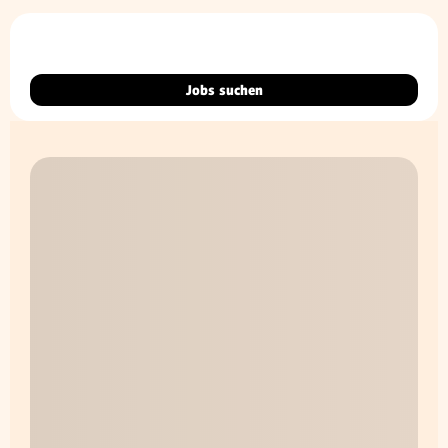
Jobs suchen