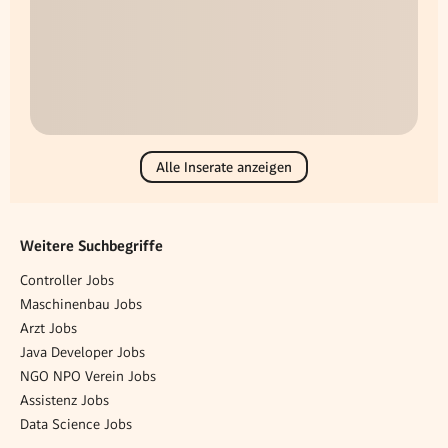
Alle Inserate anzeigen
Weitere Suchbegriffe
Controller Jobs
Maschinenbau Jobs
Arzt Jobs
Java Developer Jobs
NGO NPO Verein Jobs
Assistenz Jobs
Data Science Jobs