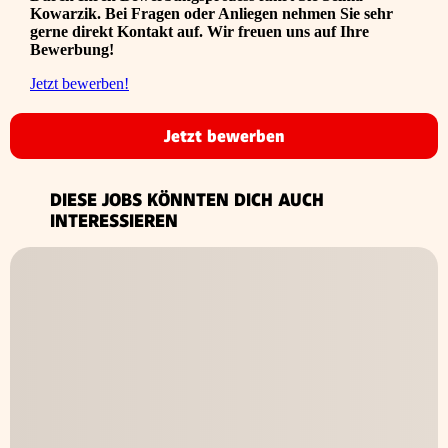
Kowarzik. Bei Fragen oder Anliegen nehmen Sie sehr
gerne direkt Kontakt auf. Wir freuen uns auf Ihre
Bewerbung!
Jetzt bewerben!
Jetzt bewerben
DIESE JOBS KÖNNTEN DICH AUCH
INTERESSIEREN