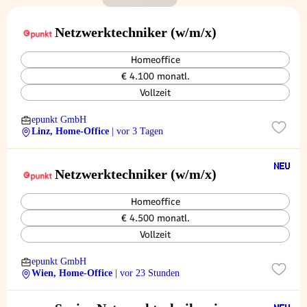
Netzwerktechniker (w/m/x)
Homeoffice
€ 4.100 monatl.
Vollzeit
epunkt GmbH
Linz, Home-Office
| vor 3 Tagen
Netzwerktechniker (w/m/x)
Homeoffice
€ 4.500 monatl.
Vollzeit
epunkt GmbH
Wien, Home-Office
| vor 23 Stunden