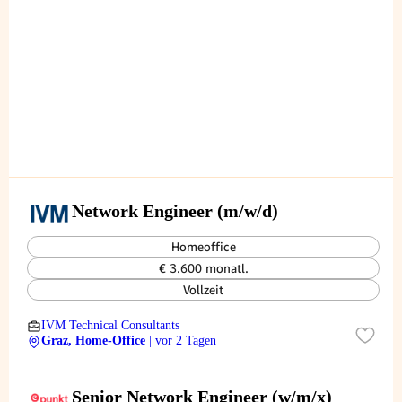
Network Engineer (m/w/d)
Homeoffice
€ 3.600 monatl.
Vollzeit
IVM Technical Consultants
Graz, Home-Office
| vor 2 Tagen
Senior Network Engineer (w/m/x)