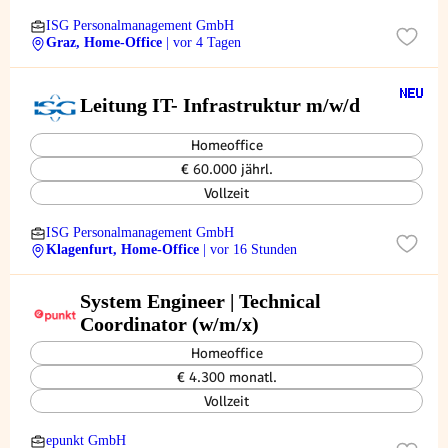
ISG Personalmanagement GmbH
Graz, Home-Office
| vor 4 Tagen
Leitung IT- Infrastruktur m/w/d
Homeoffice
€ 60.000 jährl.
Vollzeit
ISG Personalmanagement GmbH
Klagenfurt, Home-Office
| vor 16 Stunden
System Engineer | Technical
Coordinator (w/m/x)
Homeoffice
€ 4.300 monatl.
Vollzeit
epunkt GmbH