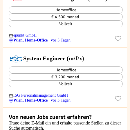
Homeoffice
€ 4.500 monatl.
Vollzeit
epunkt GmbH
Wien, Home-Office
| vor 5 Tagen
System Engineer (m/f/x)
Homeoffice
€ 3.200 monatl.
Vollzeit
ISG Personalmanagement GmbH
Wien, Home-Office
| vor 3 Tagen
Von neuen Jobs zuerst erfahren?
Trage deine E-Mail ein und erhalte passende Stellen zu dieser
Suche automatisch.