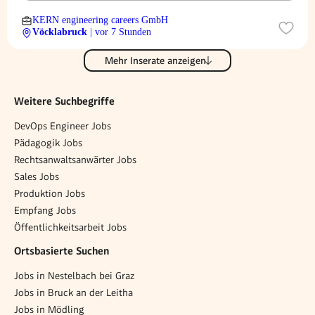
KERN engineering careers GmbH
Vöcklabruck
| vor 7 Stunden
Mehr Inserate anzeigen
Weitere Suchbegriffe
DevOps Engineer Jobs
Pädagogik Jobs
Rechtsanwaltsanwärter Jobs
Sales Jobs
Produktion Jobs
Empfang Jobs
Öffentlichkeitsarbeit Jobs
Ortsbasierte Suchen
Jobs in Nestelbach bei Graz
Jobs in Bruck an der Leitha
Jobs in Mödling