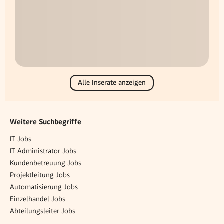
Alle Inserate anzeigen
Weitere Suchbegriffe
IT Jobs
IT Administrator Jobs
Kundenbetreuung Jobs
Projektleitung Jobs
Automatisierung Jobs
Einzelhandel Jobs
Abteilungsleiter Jobs