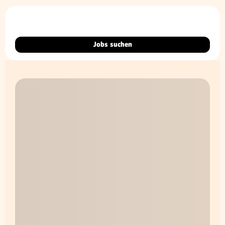
Jobs suchen