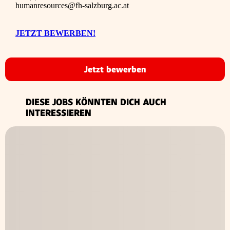
humanresources@fh-salzburg.ac.at
JETZT BEWERBEN!
Jetzt bewerben
DIESE JOBS KÖNNTEN DICH AUCH
INTERESSIEREN