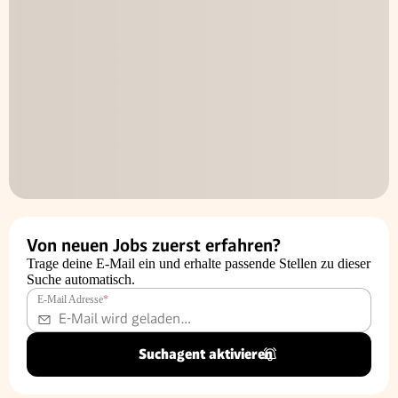
Von neuen Jobs zuerst erfahren?
Trage deine E-Mail ein und erhalte passende Stellen zu dieser
Suche automatisch.
E-Mail Adresse
*
Suchagent aktivieren