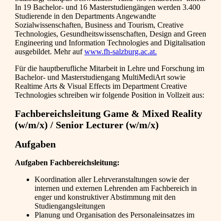
In 19 Bachelor- und 16 Masterstudiengängen werden 3.400
Studierende in den Departments Angewandte
Sozialwissenschaften, Business and Tourism, Creative
Technologies, Gesundheitswissenschaften, Design and Green
Engineering und Information Technologies and Digitalisation
ausgebildet. Mehr auf
www.fh‑salzburg.ac.at.
Für die hauptberufliche Mitarbeit in Lehre und Forschung im
Bachelor- und Masterstudiengang MultiMediArt sowie
Realtime Arts & Visual Effects im Department Creative
Technologies schreiben wir folgende Position in Vollzeit aus:
Fachbereichsleitung Game & Mixed Reality
(w/m/x) / Senior Lecturer (w/m/x)
Aufgaben
Aufgaben Fachbereichsleitung:
Koordination aller Lehrveranstaltungen sowie der
internen und externen Lehrenden am Fachbereich in
enger und konstruktiver Abstimmung mit den
Studiengangsleitungen
Planung und Organisation des Personaleinsatzes im