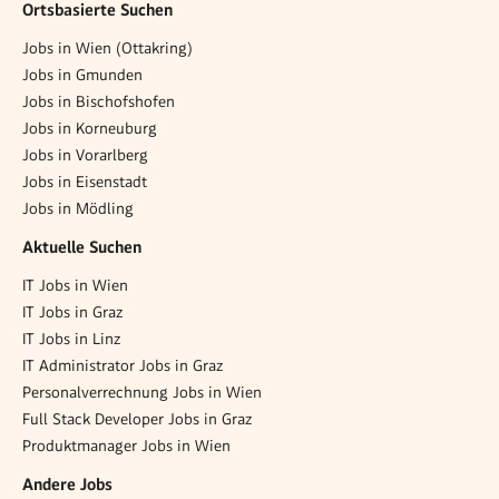
Ortsbasierte Suchen
Jobs in Wien (Ottakring)
Jobs in Gmunden
Jobs in Bischofshofen
Jobs in Korneuburg
Jobs in Vorarlberg
Jobs in Eisenstadt
Jobs in Mödling
Aktuelle Suchen
IT Jobs in Wien
IT Jobs in Graz
IT Jobs in Linz
IT Administrator Jobs in Graz
Personalverrechnung Jobs in Wien
Full Stack Developer Jobs in Graz
Produktmanager Jobs in Wien
Andere Jobs