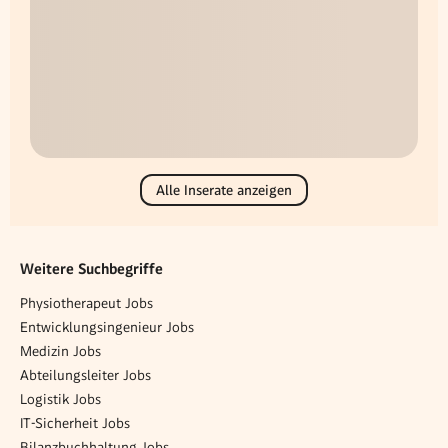
Alle Inserate anzeigen
Weitere Suchbegriffe
Physiotherapeut Jobs
Entwicklungsingenieur Jobs
Medizin Jobs
Abteilungsleiter Jobs
Logistik Jobs
IT-Sicherheit Jobs
Bilanzbuchhaltung Jobs