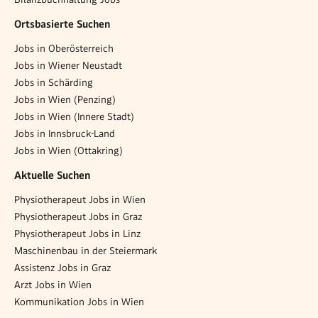
Ortsbasierte Suchen
Jobs in Oberösterreich
Jobs in Wiener Neustadt
Jobs in Schärding
Jobs in Wien (Penzing)
Jobs in Wien (Innere Stadt)
Jobs in Innsbruck-Land
Jobs in Wien (Ottakring)
Aktuelle Suchen
Physiotherapeut Jobs in Wien
Physiotherapeut Jobs in Graz
Physiotherapeut Jobs in Linz
Maschinenbau in der Steiermark
Assistenz Jobs in Graz
Arzt Jobs in Wien
Kommunikation Jobs in Wien