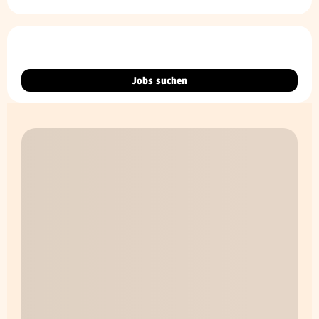
Jobs suchen