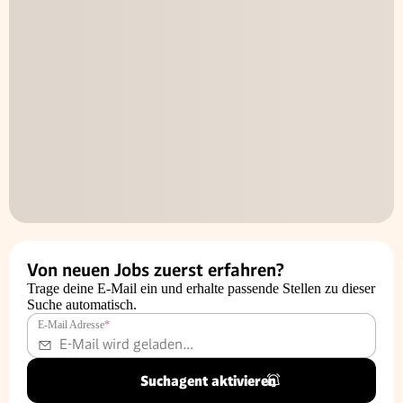
Von neuen Jobs zuerst erfahren?
Trage deine E-Mail ein und erhalte passende Stellen zu dieser
Suche automatisch.
E-Mail Adresse
*
Suchagent aktivieren