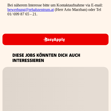
Bei näherem Interesse bitte um Kontaktaufnahme via E-mail:
bewerbung@rehabzentrum.at
(Herr Ario Marzban) oder Tel
01/ 699 87 65 - 21.
EasyApply
DIESE JOBS KÖNNTEN DICH AUCH
INTERESSIEREN