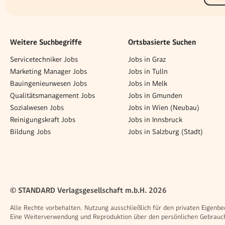
Weitere Suchbegriffe
Ortsbasierte Suchen
Servicetechniker Jobs
Jobs in Graz
Marketing Manager Jobs
Jobs in Tulln
Bauingenieurwesen Jobs
Jobs in Melk
Qualitätsmanagement Jobs
Jobs in Gmunden
Sozialwesen Jobs
Jobs in Wien (Neubau)
Reinigungskraft Jobs
Jobs in Innsbruck
Bildung Jobs
Jobs in Salzburg (Stadt)
© STANDARD Verlagsgesellschaft m.b.H. 2026
Alle Rechte vorbehalten. Nutzung ausschließlich für den privaten Eigenbe
Eine Weiterverwendung und Reproduktion über den persönlichen Gebrauch 