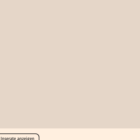
 Inserate anzeigen