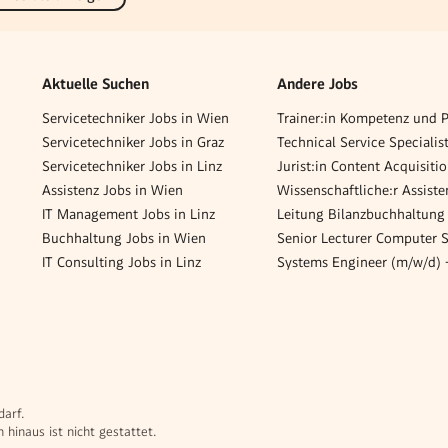
Aktuelle Suchen
Andere Jobs
Servicetechniker Jobs in Wien
Trainer:in Kompetenz und P
Servicetechniker Jobs in Graz
Technical Service Specialis
Servicetechniker Jobs in Linz
Assistenz Jobs in Wien
IT Management Jobs in Linz
Leitung Bilanzbuchhaltung
Buchhaltung Jobs in Wien
IT Consulting Jobs in Linz
darf.
hinaus ist nicht gestattet.