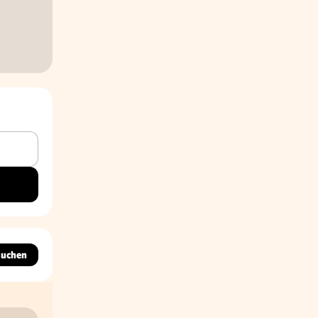
suchen