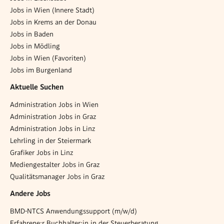
Jobs in Wien (Innere Stadt)
Jobs in Krems an der Donau
Jobs in Baden
Jobs in Mödling
Jobs in Wien (Favoriten)
Jobs im Burgenland
Aktuelle Suchen
Administration Jobs in Wien
Administration Jobs in Graz
Administration Jobs in Linz
Lehrling in der Steiermark
Grafiker Jobs in Linz
Mediengestalter Jobs in Graz
Qualitätsmanager Jobs in Graz
Andere Jobs
BMD-NTCS Anwendungssupport (m/w/d)
Erfahrene:r Buchhalter:in in der Steuerberatung