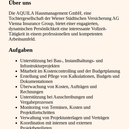
Über uns
Die AQUILA Hausmanagement GmbH, eine
Tochtergesellschaft der Wiener Städtischen Versicherung AG
Vienna Insurance Group, bietet einer engagierten,
dynamischen Persönlichkeit eine interessante Vollzeit-
Tätigkeit in einem professionellen und kompetenten
Arbeitsumfeld.
Aufgaben
Unterstützung bei Bau-, Instandhaltungs- und
Infrastrukturprojekten
Mitarbeit im Kostencontrolling und der Budgetplanung
Erstellung und Pflege von Kalkulationen, Budgets und
Dokumentationen
Überwachung von Kosten, Aufträgen und
Rechnungen
Unterstützung bei Ausschreibungen und
Vergabeprozessen
Monitoring von Terminen, Kosten und
Projektfortschritten
Verwaltung von Projektunterlagen und Verträgen
Koordination mit internen und externen
Projektbeteiligten