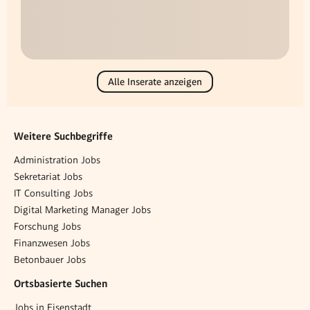
Alle Inserate anzeigen
Weitere Suchbegriffe
Administration Jobs
Sekretariat Jobs
IT Consulting Jobs
Digital Marketing Manager Jobs
Forschung Jobs
Finanzwesen Jobs
Betonbauer Jobs
Ortsbasierte Suchen
Jobs in Eisenstadt