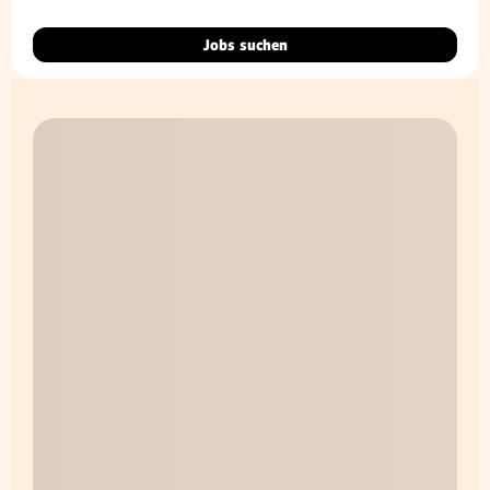
Jobs suchen