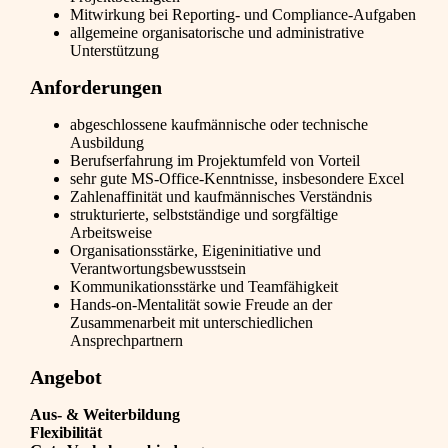
Mitwirkung bei Reporting- und Compliance-Aufgaben
allgemeine organisatorische und administrative
Unterstützung
Anforderungen
abgeschlossene kaufmännische oder technische
Ausbildung
Berufserfahrung im Projektumfeld von Vorteil
sehr gute MS-Office-Kenntnisse, insbesondere Excel
Zahlenaffinität und kaufmännisches Verständnis
strukturierte, selbstständige und sorgfältige
Arbeitsweise
Organisationsstärke, Eigeninitiative und
Verantwortungsbewusstsein
Kommunikationsstärke und Teamfähigkeit
Hands-on-Mentalität sowie Freude an der
Zusammenarbeit mit unterschiedlichen
Ansprechpartnern
Angebot
Aus- & Weiterbildung
Flexibilität