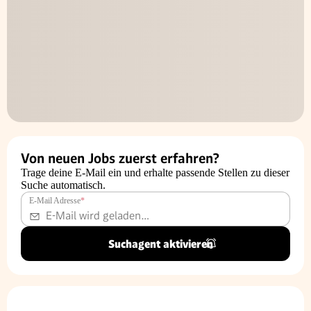
Von neuen Jobs zuerst erfahren?
Trage deine E-Mail ein und erhalte passende Stellen zu dieser
Suche automatisch.
E-Mail Adresse
*
Suchagent aktivieren