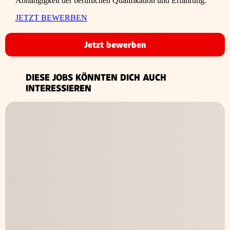
Abhängigkeit der beruflichen Qualifikation und Erfahrung.
JETZT BEWERBEN
Jetzt bewerben
DIESE JOBS KÖNNTEN DICH AUCH
INTERESSIEREN