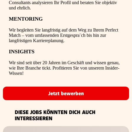
Consultants analysieren Ihr Profil und beraten Sie objektiv
und ehrlich.
MENTORING
Wir begleiten Sie langfristig auf dem Weg zu Ihrem Perfect
Match – vom umfassenden Erstgespra¨ch bis hin zur
langfristigen Karriereplanung.
INSIGHTS
Wir sind seit über 20 Jahren im Geschäft und wissen genau,
wie Ihre Branche tickt. Profitieren Sie von unserem Insider-
Wissen!
Jetzt bewerben
DIESE JOBS KÖNNTEN DICH AUCH
INTERESSIEREN