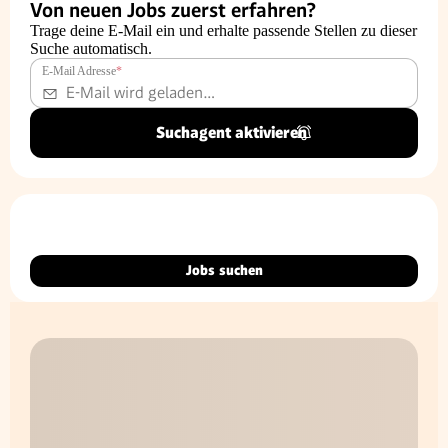
Von neuen Jobs zuerst erfahren?
Trage deine E-Mail ein und erhalte passende Stellen zu dieser
Suche automatisch.
E-Mail Adresse
*
Suchagent aktivieren
Jobs suchen