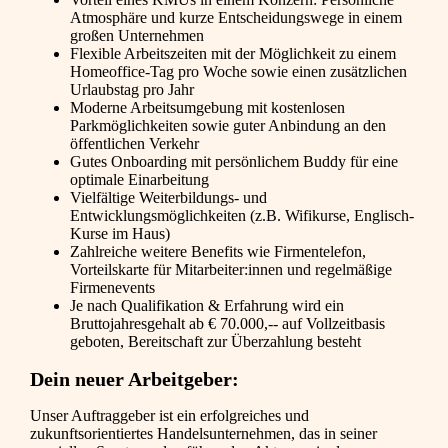
Atmosphäre und kurze Entscheidungswege in einem
großen Unternehmen
Flexible Arbeitszeiten mit der Möglichkeit zu einem
Homeoffice-Tag pro Woche sowie einen zusätzlichen
Urlaubstag pro Jahr
Moderne Arbeitsumgebung mit kostenlosen
Parkmöglichkeiten sowie guter Anbindung an den
öffentlichen Verkehr
Gutes Onboarding mit persönlichem Buddy für eine
optimale Einarbeitung
Vielfältige Weiterbildungs- und
Entwicklungsmöglichkeiten (z.B. Wifikurse, Englisch-
Kurse im Haus)
Zahlreiche weitere Benefits wie Firmentelefon,
Vorteilskarte für Mitarbeiter:innen und regelmäßige
Firmenevents
Je nach Qualifikation & Erfahrung wird ein
Bruttojahresgehalt ab € 70.000,-- auf Vollzeitbasis
geboten, Bereitschaft zur Überzahlung besteht
Dein neuer Arbeitgeber:
Unser Auftraggeber ist ein erfolgreiches und
zukunftsorientiertes Handelsunternehmen, das in seiner