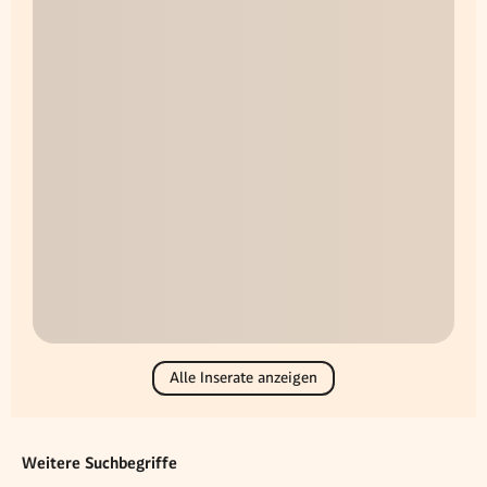
Alle Inserate anzeigen
Weitere Suchbegriffe