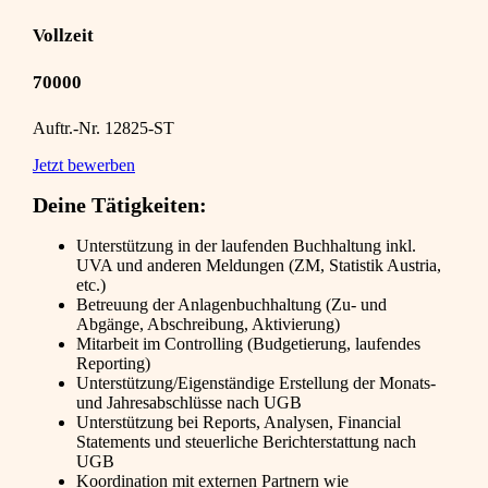
Vollzeit
70000
Auftr.-Nr. 12825-ST
Jetzt bewerben
Deine Tätigkeiten:
Unterstützung in der laufenden Buchhaltung inkl.
UVA und anderen Meldungen (ZM, Statistik Austria,
etc.)
Betreuung der Anlagenbuchhaltung (Zu- und
Abgänge, Abschreibung, Aktivierung)
Mitarbeit im Controlling (Budgetierung, laufendes
Reporting)
Unterstützung/Eigenständige Erstellung der Monats-
und Jahresabschlüsse nach UGB
Unterstützung bei Reports, Analysen, Financial
Statements und steuerliche Berichterstattung nach
UGB
Koordination mit externen Partnern wie