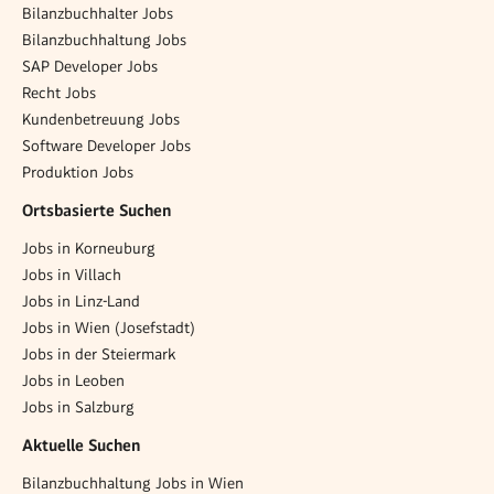
Bilanzbuchhalter Jobs
Bilanzbuchhaltung Jobs
SAP Developer Jobs
Recht Jobs
Kundenbetreuung Jobs
Software Developer Jobs
Produktion Jobs
Ortsbasierte Suchen
Jobs in Korneuburg
Jobs in Villach
Jobs in Linz-Land
Jobs in Wien (Josefstadt)
Jobs in der Steiermark
Jobs in Leoben
Jobs in Salzburg
Aktuelle Suchen
Bilanzbuchhaltung Jobs in Wien