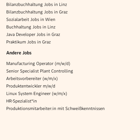
Bilanzbuchhaltung Jobs in Linz
Bilanzbuchhaltung Jobs in Graz
Sozialarbeit Jobs in Wien
Buchhaltung Jobs in Linz
Java Developer Jobs in Graz
Praktikum Jobs in Graz
Andere Jobs
Manufacturing Operator (m/w/d)
Senior Specialist Plant Controlling
Arbeitsvorbereiter (w/m/x)
Produktentwickler m/w/d
Linux System Engineer (w/m/x)
HR-Spezialist*in
Produktionsmitarbeiter:in mit Schweißkenntnissen