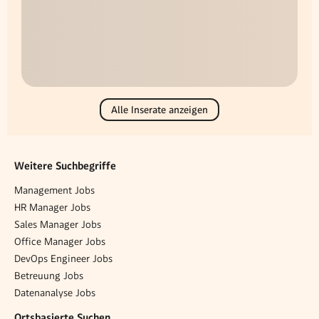
Alle Inserate anzeigen
Weitere Suchbegriffe
Management Jobs
HR Manager Jobs
Sales Manager Jobs
Office Manager Jobs
DevOps Engineer Jobs
Betreuung Jobs
Datenanalyse Jobs
Ortsbasierte Suchen