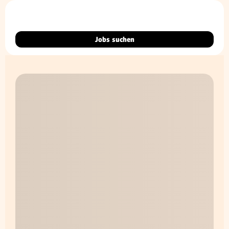
Jobs suchen