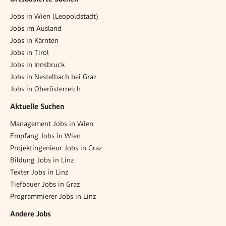
Jobs in Wien (Leopoldstadt)
Jobs im Ausland
Jobs in Kärnten
Jobs in Tirol
Jobs in Innsbruck
Jobs in Nestelbach bei Graz
Jobs in Oberösterreich
Aktuelle Suchen
Management Jobs in Wien
Empfang Jobs in Wien
Projektingenieur Jobs in Graz
Bildung Jobs in Linz
Texter Jobs in Linz
Tiefbauer Jobs in Graz
Programmierer Jobs in Linz
Andere Jobs