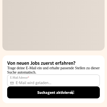
Von neuen Jobs zuerst erfahren?
Trage deine E-Mail ein und erhalte passende Stellen zu dieser
Suche automatisch.
E-Mail Adresse
*
Suchagent aktivieren