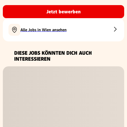
Jetzt bewerben
Alle Jobs in Wien ansehen
DIESE JOBS KÖNNTEN DICH AUCH
INTERESSIEREN