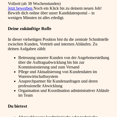
Vollzeit (ab 38 Wochenstunden)
Jetzt bewerben
Noch ein Klick bis zu deinem neuen Job!
Bewirb dich online über unser Kandidatenportal – in
wenigen Minuten ist alles erledigt.
Deine zukünftige Rolle
In dieser vielseitigen Position bist du die zentrale Schnittstelle
zwischen Kunden, Vertrieb und internen Abläufen. Zu
deinen Aufgaben zählt:
Betreuung unserer Kunden von der Angebotserstellung
über die Auftragsabwicklung bis hin zur
Kommissionierung und zum Versand
Pflege und Aktualisierung von Kundendaten im
Warenwirtschaftssystem
Ansprechpartner für Kundenanfragen und deren
professionelle Abwicklung
Organisation und Koordination administrativer Abläufe
im Team
Du bietest