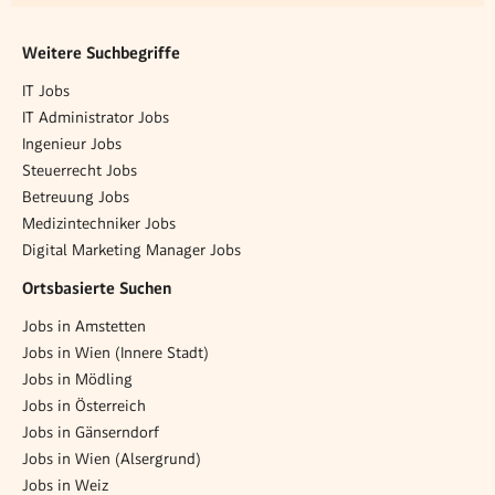
Weitere Suchbegriffe
IT Jobs
IT Administrator Jobs
Ingenieur Jobs
Steuerrecht Jobs
Betreuung Jobs
Medizintechniker Jobs
Digital Marketing Manager Jobs
Ortsbasierte Suchen
Jobs in Amstetten
Jobs in Wien (Innere Stadt)
Jobs in Mödling
Jobs in Österreich
Jobs in Gänserndorf
Jobs in Wien (Alsergrund)
Jobs in Weiz