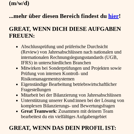
(m/w/d)
...mehr über diesen Bereich findest du
hier
!
GREAT, WENN DICH DIESE AUFGABEN
FREUEN:
Abschlussprüfung und prüferische Durchsicht
(Review) von Jahresabschlüssen nach nationalen und
internationalen Rechnungslegungsstandards (UGB,
IFRS) in unterschiedlichen Branchen
Mitwirken bei Sonderprüfungen und Projekten sowie
Prüfung von internen Kontroll- und
Risikomanagementsystemen
Eigenständige Bearbeitung betriebswirtschaftlicher
Fragestellungen
Mitarbeit bei der Bilanzierung von Jahresabschlüssen
Unterstützung unserer Kund:innen bei der Lösung von
komplexen Bilanzierungs- und Bewertungsfragen
Great Teamwork
: Zusammen mit deinem Team
bearbeitest du ein vielfältiges Aufgabengebiet
GREAT, WENN DAS DEIN PROFIL IST: