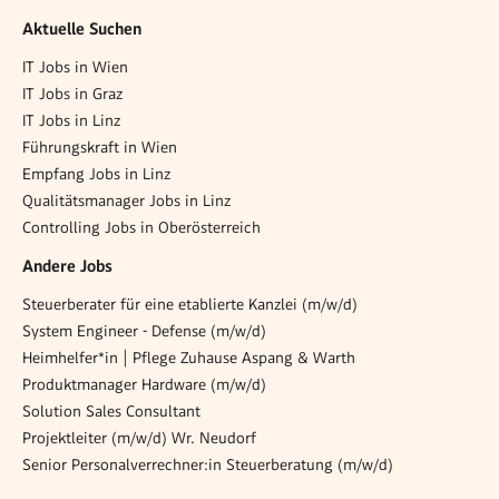
Aktuelle Suchen
IT Jobs in Wien
IT Jobs in Graz
IT Jobs in Linz
Führungskraft in Wien
Empfang Jobs in Linz
Qualitätsmanager Jobs in Linz
Controlling Jobs in Oberösterreich
Andere Jobs
Steuerberater für eine etablierte Kanzlei (m/w/d)
System Engineer - Defense (m/w/d)
Heimhelfer*in | Pflege Zuhause Aspang & Warth
Produktmanager Hardware (m/w/d)
Solution Sales Consultant
Projektleiter (m/w/d) Wr. Neudorf
Senior Personalverrechner:in Steuerberatung (m/w/d)