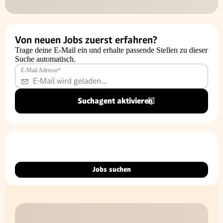
Von neuen Jobs zuerst erfahren?
Trage deine E-Mail ein und erhalte passende Stellen zu dieser
Suche automatisch.
E-Mail Adresse
*
Suchagent aktivieren
Jobs suchen