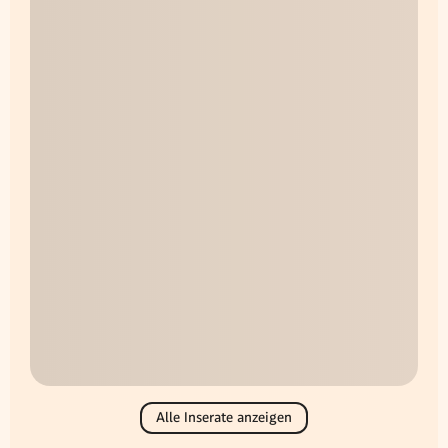
Alle Inserate anzeigen