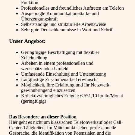
Funktion
Professionelles und freundliches Auftreten am Telefon
Ausgeprägte Kommunikationsstärke und
Überzeugungskraft
Selbstständige und strukturierte Arbeitsweise
Sehr gute Deutschkenntnisse in Wort und Schrift
Unser Angebot:
Geringfügige Beschäftigung mit flexibler
Zeiteinteilung
Arbeiten in einem professionellen und
wertschätzenden Umfeld
Umfassende Einschulung und Unterstützung
Langfristige Zusammenarbeit erwünscht
Möglichkeit, Ihre Erfahrung und Ihr Netzwerk
gewinnbringend einzusetzen
Kollektivvertragliches Entgelt: € 551,10 brutto/Monat
(geringfügig)
Das Besondere an dieser Position
Hier geht es nicht um klassischen Telefonverkauf oder Call-
Center-Tätigkeiten. Im Mittelpunkt stehen professionelle
Gespräche, die Identifikation von Potenzialen und die