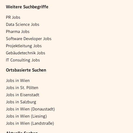
Weitere Suchbegriffe
PR Jobs
Data Science Jobs
Pharma Jobs
Software Developer Jobs
Projektleitung Jobs
Gebäudetechnik Jobs
IT Consulting Jobs
Ortsbasierte Suchen
Jobs in Wien
Jobs in St. Pölten
Jobs in Eisenstadt
Jobs in Salzburg
Jobs in Wien (Donaustadt)
Jobs in Wien (Liesing)
Jobs in Wien (Landstraße)