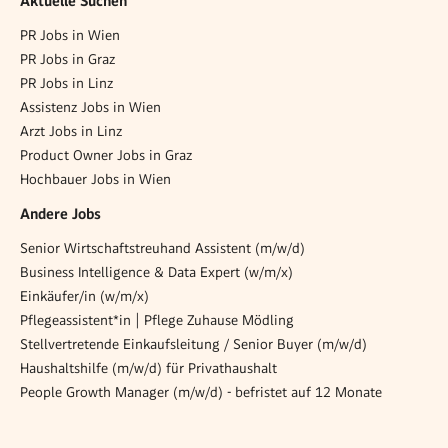
Aktuelle Suchen
PR Jobs in Wien
PR Jobs in Graz
PR Jobs in Linz
Assistenz Jobs in Wien
Arzt Jobs in Linz
Product Owner Jobs in Graz
Hochbauer Jobs in Wien
Andere Jobs
Senior Wirtschaftstreuhand Assistent (m/w/d)
Business Intelligence & Data Expert (w/m/x)
Einkäufer/in (w/m/x)
Pflegeassistent*in | Pflege Zuhause Mödling
Stellvertretende Einkaufsleitung / Senior Buyer (m/w/d)
Haushaltshilfe (m/w/d) für Privathaushalt
People Growth Manager (m/w/d) - befristet auf 12 Monate