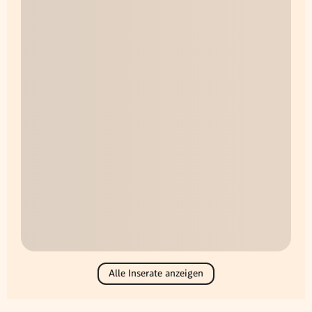
Alle Inserate anzeigen