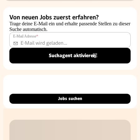
Von neuen Jobs zuerst erfahren?
Trage deine E-Mail ein und erhalte passende Stellen zu dieser
Suche automatisch.
E-Mail Adresse
*
Suchagent aktivieren
Jobs suchen