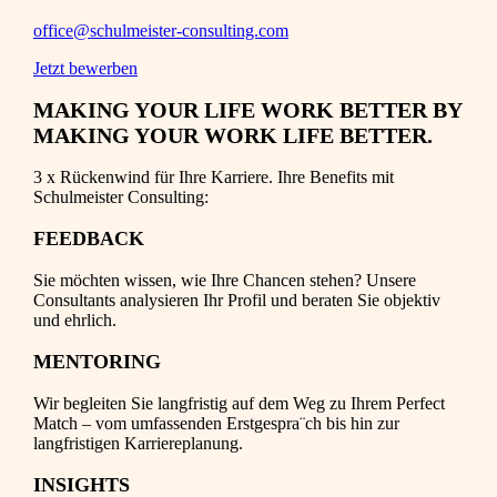
office@schulmeister-consulting.com
Jetzt bewerben
MAKING YOUR LIFE WORK BETTER BY
MAKING YOUR WORK LIFE BETTER.
3 x Rückenwind für Ihre Karriere. Ihre Benefits mit
Schulmeister Consulting:
FEEDBACK
Sie möchten wissen, wie Ihre Chancen stehen? Unsere
Consultants analysieren Ihr Profil und beraten Sie objektiv
und ehrlich.
MENTORING
Wir begleiten Sie langfristig auf dem Weg zu Ihrem Perfect
Match – vom umfassenden Erstgespra¨ch bis hin zur
langfristigen Karriereplanung.
INSIGHTS