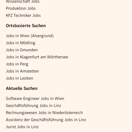
Wissenschaft Jobs
Produktion Jobs
KFZ Techniker Jobs
Ortsbasierte Suchen
Jobs in Wien (Alsergrund)
Jobs in Mödling
Jobs in Gmunden
Jobs in Klagenfurt am Wörthersee
Jobs in Perg
Jobs in Amstetten
Jobs in Leoben
Aktuelle Suchen
Software Engineer Jobs in Wien
Geschäftsführung Jobs in Linz
Rechnungswesen Jobs in Niederösterreich
Assistenz der Geschäftsführung Jobs in Linz
Jurist Jobs in Linz