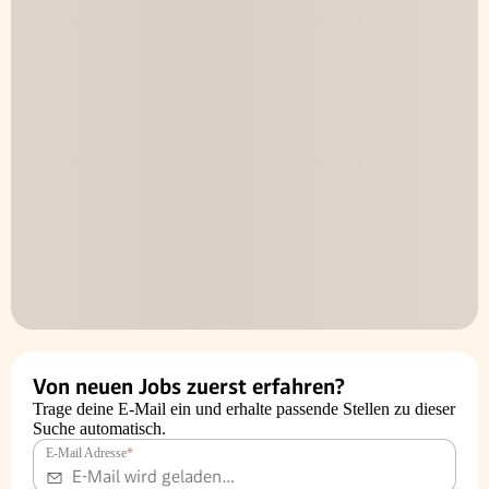
Von neuen Jobs zuerst erfahren?
Trage deine E-Mail ein und erhalte passende Stellen zu dieser
Suche automatisch.
E-Mail Adresse
*