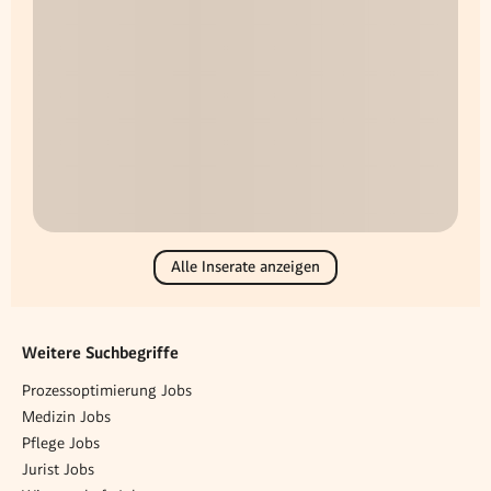
Alle Inserate anzeigen
Weitere Suchbegriffe
Prozessoptimierung Jobs
Medizin Jobs
Pflege Jobs
Jurist Jobs