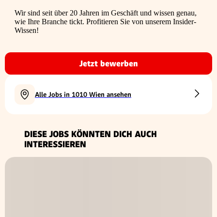
Wir sind seit über 20 Jahren im Geschäft und wissen genau,
wie Ihre Branche tickt. Profitieren Sie von unserem Insider-
Wissen!
Jetzt bewerben
Alle Jobs in 1010 Wien ansehen
DIESE JOBS KÖNNTEN DICH AUCH
INTERESSIEREN