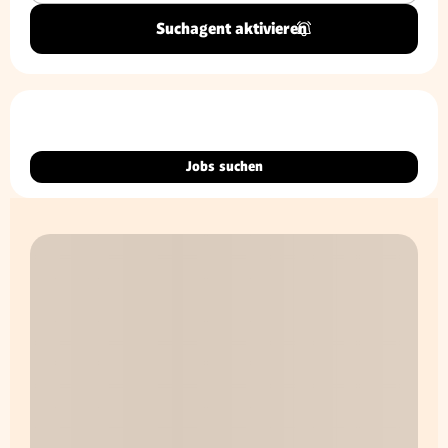
Suchagent aktivieren
Jobs suchen