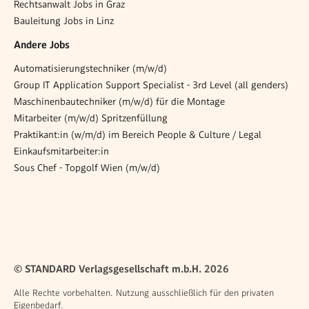
Rechtsanwalt Jobs in Graz
Bauleitung Jobs in Linz
Andere Jobs
Automatisierungstechniker (m/w/d)
Group IT Application Support Specialist - 3rd Level (all genders)
Maschinenbautechniker (m/w/d) für die Montage
Mitarbeiter (m/w/d) Spritzenfüllung
Praktikant:in (w/m/d) im Bereich People & Culture / Legal
Einkaufsmitarbeiter:in
Sous Chef - Topgolf Wien (m/w/d)
© STANDARD Verlagsgesellschaft m.b.H. 2026
Alle Rechte vorbehalten. Nutzung ausschließlich für den privaten
Eigenbedarf.