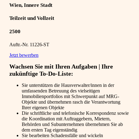
Wien, Innere Stadt
Teilzeit und Vollzeit
2500
Auftr.-Nr. 11226-ST
Jetzt bewerben
Wachsen Sie mit Ihren Aufgaben | Ihre
zukünftige To-Do-Liste:
Sie unterstützen die Hausverwalter/innen in der
umfassenden Betreuung des vielseitigen
Immobilienportfolios mit Schwerpunkt auf MRG-
Objekte und übernehmen rasch die Verantwortung
Ihrer eigenen Objekte
Die schriftliche und telefonische Korrespondenz sowie
die Koordination mit Auftraggebern, Mietern,
Behörden und Subunternehmen übernehmen Sie ab
dem ersten Tag eigenständig
Sie bearbeiten Schadensfälle und wickeln