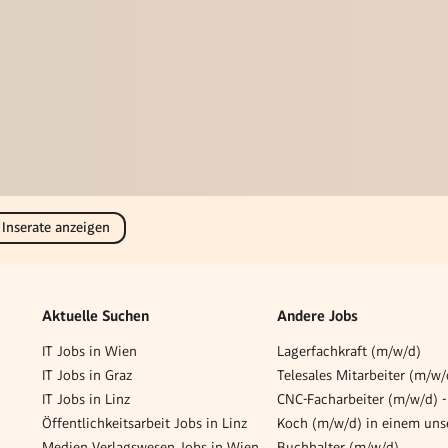
 Inserate anzeigen
Aktuelle Suchen
Andere Jobs
IT Jobs in Wien
Lagerfachkraft (m/w/d)
IT Jobs in Graz
IT Jobs in Linz
Öffentlichkeitsarbeit Jobs in Linz
Medien Verlagswesen Jobs in Wien
Buchhalter (m/w/d)