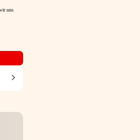
wir uns