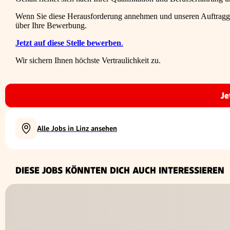
Wenn Sie diese Herausforderung annehmen und unseren Auftraggeb
über Ihre Bewerbung.
Jetzt auf diese Stelle bewerben
.
Wir sichern Ihnen höchste Vertraulichkeit zu.
Je
Alle Jobs in Linz ansehen
DIESE JOBS KÖNNTEN DICH AUCH INTERESSIEREN