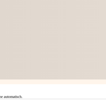
he automatisch.