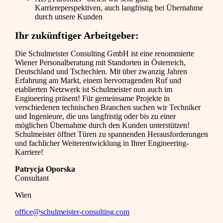
Karriereperspektiven, auch langfristig bei Übernahme
durch unsere Kunden
Ihr zukünftiger Arbeitgeber:
Die Schulmeister Consulting GmbH ist eine renommierte
Wiener Personalberatung mit Standorten in Österreich,
Deutschland und Tschechien. Mit über zwanzig Jahren
Erfahrung am Markt, einem hervorragenden Ruf und
etablierten Netzwerk ist Schulmeister nun auch im
Engineering präsent! Für gemeinsame Projekte in
verschiedenen technischen Branchen suchen wir Techniker
und Ingenieure, die uns langfristig oder bis zu einer
möglichen Übernahme durch den Kunden unterstützen!
Schulmeister öffnet Türen zu spannenden Herausforderungen
und fachlicher Weiterentwicklung in Ihrer Engineering-
Karriere!
Patrycja Oporska
Consultant
Wien
office@schulmeister-consulting.com