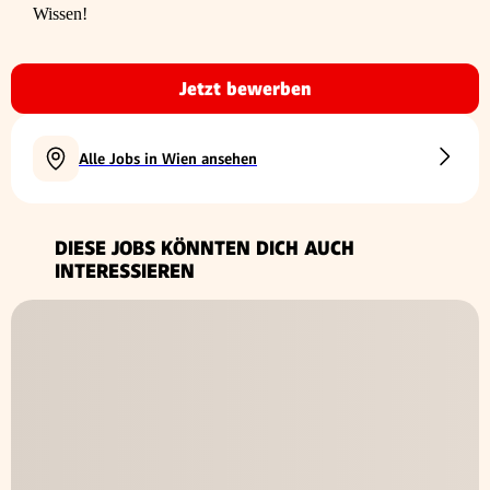
Wissen!
Jetzt bewerben
Alle Jobs in Wien ansehen
DIESE JOBS KÖNNTEN DICH AUCH
INTERESSIEREN