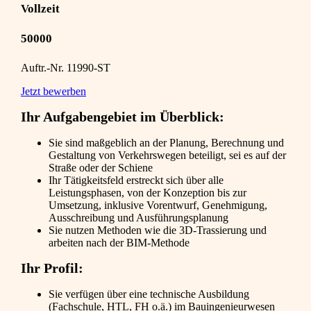
Vollzeit
50000
Auftr.-Nr. 11990-ST
Jetzt bewerben
Ihr Aufgabengebiet im Überblick:
Sie sind maßgeblich an der Planung, Berechnung und
Gestaltung von Verkehrswegen beteiligt, sei es auf der
Straße oder der Schiene
Ihr Tätigkeitsfeld erstreckt sich über alle
Leistungsphasen, von der Konzeption bis zur
Umsetzung, inklusive Vorentwurf, Genehmigung,
Ausschreibung und Ausführungsplanung
Sie nutzen Methoden wie die 3D-Trassierung und
arbeiten nach der BIM-Methode
Ihr Profil:
Sie verfügen über eine technische Ausbildung
(Fachschule, HTL, FH o.ä.) im Bauingenieurwesen