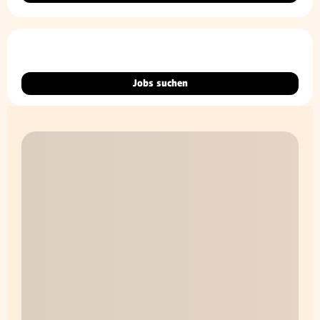
Jobs suchen