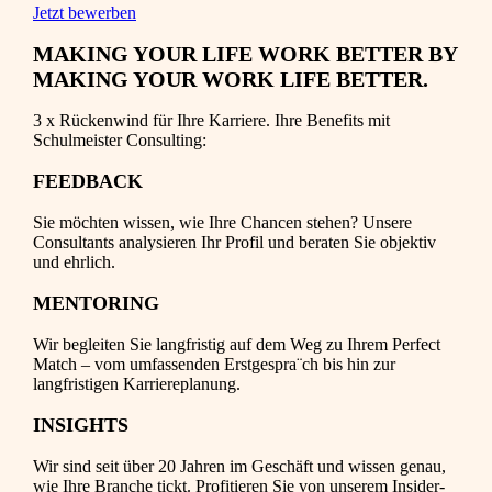
Jetzt bewerben
MAKING YOUR LIFE WORK BETTER BY
MAKING YOUR WORK LIFE BETTER.
3 x Rückenwind für Ihre Karriere. Ihre Benefits mit
Schulmeister Consulting:
FEEDBACK
Sie möchten wissen, wie Ihre Chancen stehen? Unsere
Consultants analysieren Ihr Profil und beraten Sie objektiv
und ehrlich.
MENTORING
Wir begleiten Sie langfristig auf dem Weg zu Ihrem Perfect
Match – vom umfassenden Erstgespra¨ch bis hin zur
langfristigen Karriereplanung.
INSIGHTS
Wir sind seit über 20 Jahren im Geschäft und wissen genau,
wie Ihre Branche tickt. Profitieren Sie von unserem Insider-