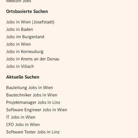
Medizin Jobs
Ortsbasierte Suchen
Jobs in Wien (Josefstadt)
Jobs in Baden
Jobs im Burgenland
Jobs in Wien
Jobs in Korneuburg
Jobs in Krems an der Donau
Jobs in Villach
Aktuelle Suchen
Bauleitung Jobs in Wien
Bautechniker Jobs in Wien
Projektmanager Jobs in Linz
Software Engineer Jobs in Wien
IT Jobs in Wien
CFO Jobs in Wien
Software Tester Jobs in Linz