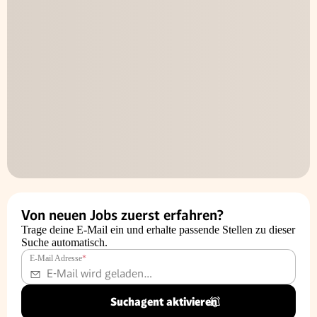
Von neuen Jobs zuerst erfahren?
Trage deine E-Mail ein und erhalte passende Stellen zu dieser
Suche automatisch.
E-Mail Adresse
*
Suchagent aktivieren