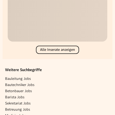
Alle Inserate anzeigen
Weitere Suchbegriffe
Bauleitung Jobs
Bautechniker Jobs
Betonbauer Jobs
Barista Jobs
Sekretariat Jobs
Betreuung Jobs