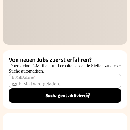
Von neuen Jobs zuerst erfahren?
Trage deine E-Mail ein und erhalte passende Stellen zu dieser
Suche automatisch.
E-Mail Adresse
*
Suchagent aktivieren