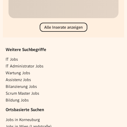
Alle Inserate anzeigen
Weitere Suchbegriffe
IT Jobs
IT Administrator Jobs
Wartung Jobs
Assistenz Jobs
Bilanzierung Jobs
Scrum Master Jobs
Bildung Jobs
Ortsbasierte Suchen
Jobs in Korneuburg
Jobs in Wien (Landstraße)