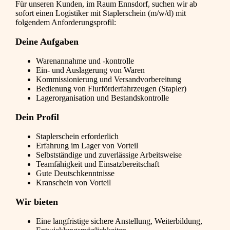
Für unseren Kunden, im Raum Ennsdorf, suchen wir ab
sofort einen Logistiker mit Staplerschein (m/w/d) mit
folgendem Anforderungsprofil:
Deine Aufgaben
Warenannahme und -kontrolle
Ein- und Auslagerung von Waren
Kommissionierung und Versandvorbereitung
Bedienung von Flurförderfahrzeugen (Stapler)
Lagerorganisation und Bestandskontrolle
Dein Profil
Staplerschein erforderlich
Erfahrung im Lager von Vorteil
Selbstständige und zuverlässige Arbeitsweise
Teamfähigkeit und Einsatzbereitschaft
Gute Deutschkenntnisse
Kranschein von Vorteil
Wir bieten
Eine langfristige sichere Anstellung, Weiterbildung,