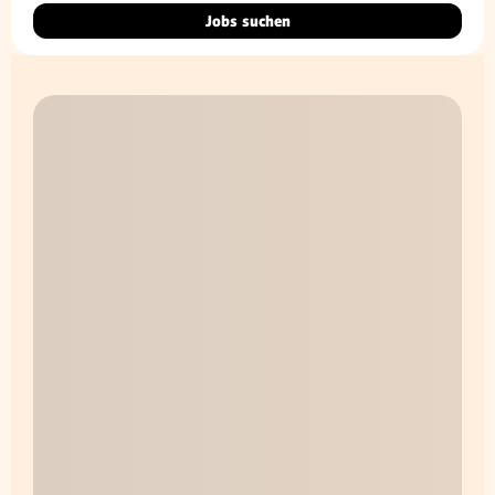
Jobs suchen