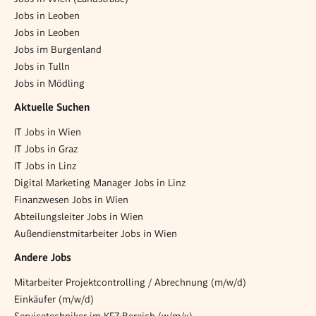
Jobs in Leoben
Jobs in Leoben
Jobs im Burgenland
Jobs in Tulln
Jobs in Mödling
Aktuelle Suchen
IT Jobs in Wien
IT Jobs in Graz
IT Jobs in Linz
Digital Marketing Manager Jobs in Linz
Finanzwesen Jobs in Wien
Abteilungsleiter Jobs in Wien
Außendienstmitarbeiter Jobs in Wien
Andere Jobs
Mitarbeiter Projektcontrolling / Abrechnung (m/w/d)
Einkäufer (m/w/d)
Servicetechniker im KFZ-Bereich (w/m/x)