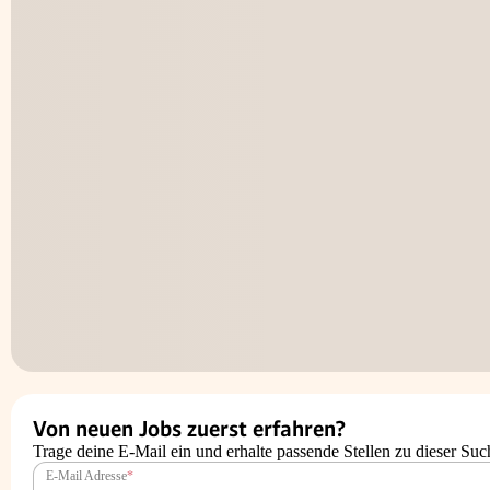
Von neuen Jobs zuerst erfahren?
Trage deine E-Mail ein und erhalte passende Stellen zu dieser Suc
E-Mail Adresse
*