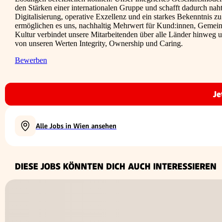
den Stärken einer internationalen Gruppe und schafft dadurch naht
Digitalisierung, operative Exzellenz und ein starkes Bekenntni
ermöglichen es uns, nachhaltig Mehrwert für Kund:innen, Gemein
Kultur verbindet unsere Mitarbeitenden über alle Länder hinweg
von unseren Werten Integrity, Ownership und Caring.
Bewerben
Je
Alle Jobs in Wien ansehen
DIESE JOBS KÖNNTEN DICH AUCH INTERESSIEREN