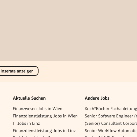
 Inserate anzeigen
Aktuelle Suchen
Andere Jobs
Finanzwesen Jobs in Wien
Koch*Köchin Fachanleitung
Finanzdienstleistung Jobs in Wien
Senior Software Engineer 
IT Jobs in Linz
Finanzdienstleistung Jobs in Linz