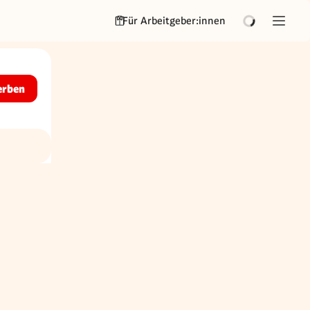
Für Arbeitgeber:innen
erben