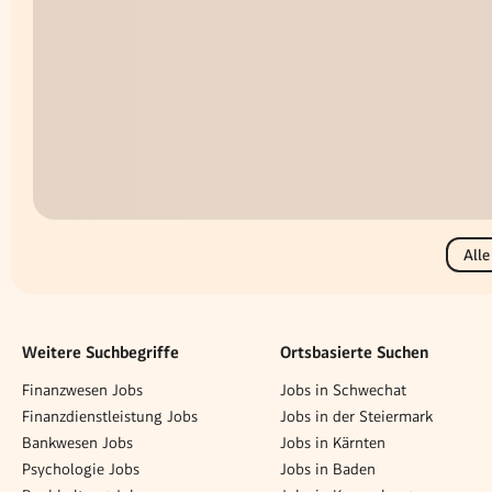
Alle
Weitere Suchbegriffe
Ortsbasierte Suchen
Finanzwesen Jobs
Jobs in Schwechat
Finanzdienstleistung Jobs
Jobs in der Steiermark
Bankwesen Jobs
Jobs in Kärnten
Psychologie Jobs
Jobs in Baden