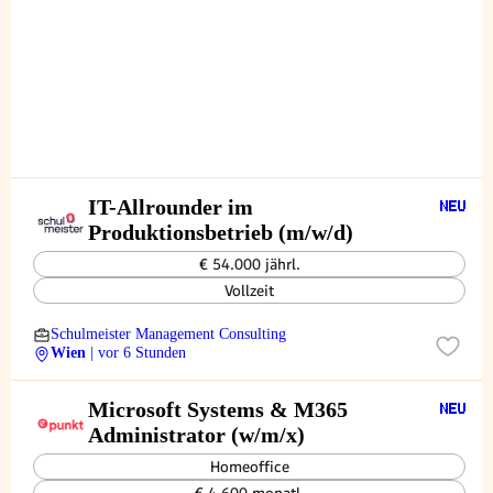
IT-Allrounder im
Produktionsbetrieb (m/w/d)
€ 54.000 jährl.
Vollzeit
Schulmeister Management Consulting
Wien
| vor 6 Stunden
Microsoft Systems & M365
Administrator (w/m/x)
Homeoffice