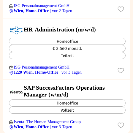
ISG Personalmanagement GmbH
Wien, Home-Office
| vor 2 Tagen
HR-Administration (m/w/d)
Homeoffice
€ 2.560 monatl.
Teilzeit
ISG Personalmanagement GmbH
1220 Wien, Home-Office
| vor 3 Tagen
SAP SuccessFactors Operations
Manager (w/m/d)
Homeoffice
Vollzeit
Iventa. The Human Management Group
Wien, Home-Office
| vor 3 Tagen