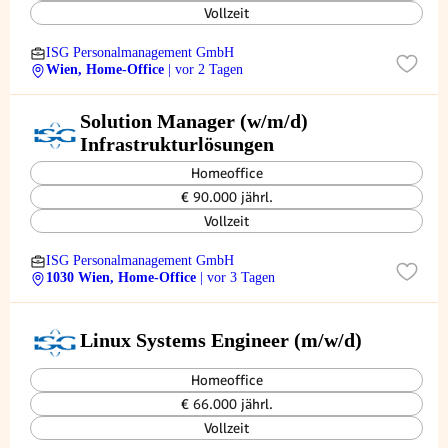
Vollzeit
ISG Personalmanagement GmbH
Wien, Home-Office
| vor 2 Tagen
Solution Manager (w/m/d)
Infrastrukturlösungen
Homeoffice
€ 90.000 jährl.
Vollzeit
ISG Personalmanagement GmbH
1030 Wien, Home-Office
| vor 3 Tagen
Linux Systems Engineer (m/w/d)
Homeoffice
€ 66.000 jährl.
Vollzeit