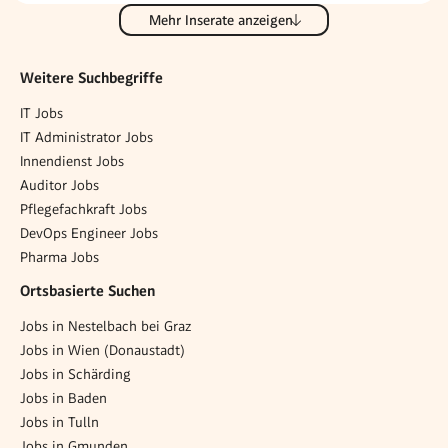
Mehr Inserate anzeigen
Weitere Suchbegriffe
IT Jobs
IT Administrator Jobs
Innendienst Jobs
Auditor Jobs
Pflegefachkraft Jobs
DevOps Engineer Jobs
Pharma Jobs
Ortsbasierte Suchen
Jobs in Nestelbach bei Graz
Jobs in Wien (Donaustadt)
Jobs in Schärding
Jobs in Baden
Jobs in Tulln
Jobs in Gmunden