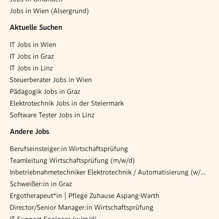
Jobs in Wien (Alsergrund)
Aktuelle Suchen
IT Jobs in Wien
IT Jobs in Graz
IT Jobs in Linz
Steuerberater Jobs in Wien
Pädagogik Jobs in Graz
Elektrotechnik Jobs in der Steiermark
Software Tester Jobs in Linz
Andere Jobs
Berufseinsteiger:in Wirtschaftsprüfung
Teamleitung Wirtschaftsprüfung (m/w/d)
Inbetriebnahmetechniker Elektrotechnik / Automatisierung (w/m/d)
Schweißer:in in Graz
Ergotherapeut*in | Pflege Zuhause Aspang-Warth
Director/Senior Manager:in Wirtschaftsprüfung
IT Support Engineer (w/m/d)