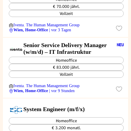
€ 70.000 jährl.
Vollzeit
Iventa. The Human Management Group
Wien, Home-Office
| vor 3 Tagen
Senior Service Delivery Manager
(w/m/d) – IT Infrastruktur
Homeoffice
€ 83.000 jährl.
Vollzeit
Iventa. The Human Management Group
Wien, Home-Office
| vor 9 Stunden
System Engineer (m/f/x)
Homeoffice
€ 3.200 monatl.