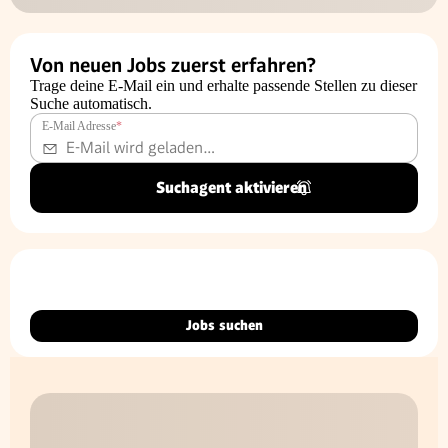
Von neuen Jobs zuerst erfahren?
Trage deine E-Mail ein und erhalte passende Stellen zu dieser
Suche automatisch.
E-Mail Adresse
*
Suchagent aktivieren
Jobs suchen