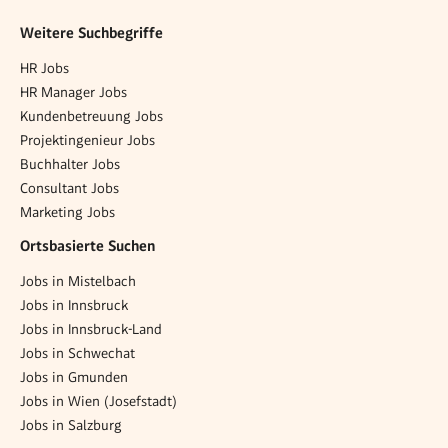
Weitere Suchbegriffe
HR Jobs
HR Manager Jobs
Kundenbetreuung Jobs
Projektingenieur Jobs
Buchhalter Jobs
Consultant Jobs
Marketing Jobs
Ortsbasierte Suchen
Jobs in Mistelbach
Jobs in Innsbruck
Jobs in Innsbruck-Land
Jobs in Schwechat
Jobs in Gmunden
Jobs in Wien (Josefstadt)
Jobs in Salzburg