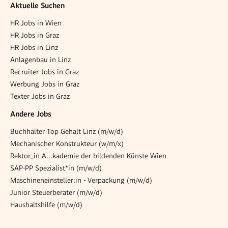
Aktuelle Suchen
HR Jobs in Wien
HR Jobs in Graz
HR Jobs in Linz
Anlagenbau in Linz
Recruiter Jobs in Graz
Werbung Jobs in Graz
Texter Jobs in Graz
Andere Jobs
Buchhalter Top Gehalt Linz (m/w/d)
Mechanischer Konstrukteur (w/m/x)
Rektor_in A...kademie der bildenden Künste Wien
SAP-PP Spezialist*in (m/w/d)
Maschineneinsteller:in - Verpackung (m/w/d)
Junior Steuerberater (m/w/d)
Haushaltshilfe (m/w/d)