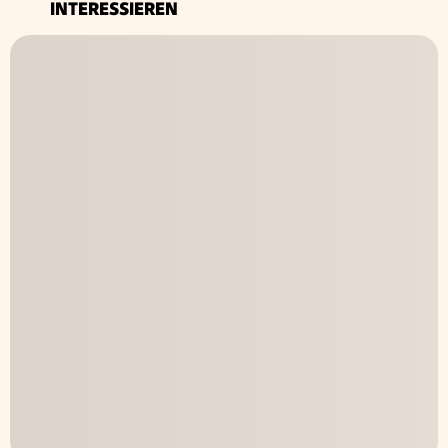
INTERESSIEREN