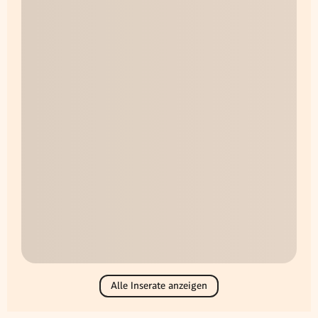
Alle Inserate anzeigen