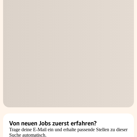
Von neuen Jobs zuerst erfahren?
Trage deine E-Mail ein und erhalte passende Stellen zu dieser
Suche automatisch.