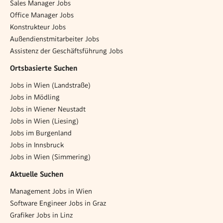
Sales Manager Jobs
Office Manager Jobs
Konstrukteur Jobs
Außendienstmitarbeiter Jobs
Assistenz der Geschäftsführung Jobs
Ortsbasierte Suchen
Jobs in Wien (Landstraße)
Jobs in Mödling
Jobs in Wiener Neustadt
Jobs in Wien (Liesing)
Jobs im Burgenland
Jobs in Innsbruck
Jobs in Wien (Simmering)
Aktuelle Suchen
Management Jobs in Wien
Software Engineer Jobs in Graz
Grafiker Jobs in Linz