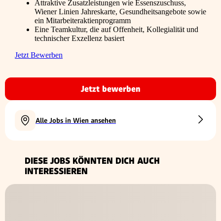
Attraktive Zusatzleistungen wie Essenszuschuss,
Wiener Linien Jahreskarte, Gesundheitsangebote sowie
ein Mitarbeiteraktienprogramm
Eine Teamkultur, die auf Offenheit, Kollegialität und
technischer Exzellenz basiert
Jetzt Bewerben
Jetzt bewerben
Alle Jobs in Wien ansehen
DIESE JOBS KÖNNTEN DICH AUCH
INTERESSIEREN