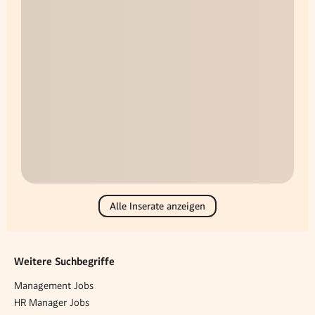
Alle Inserate anzeigen
Weitere Suchbegriffe
Management Jobs
HR Manager Jobs