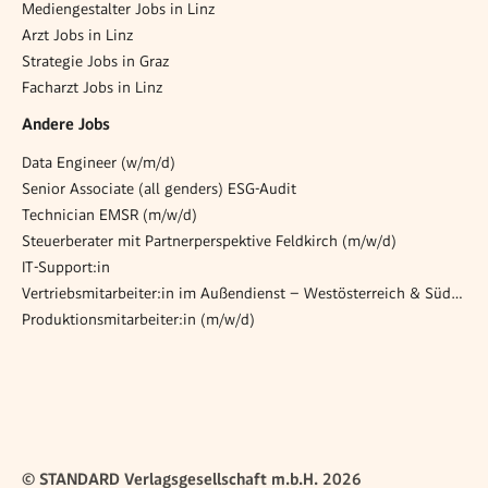
Mediengestalter Jobs in Linz
Arzt Jobs in Linz
Strategie Jobs in Graz
Facharzt Jobs in Linz
Andere Jobs
Data Engineer (w/m/d)
Senior Associate (all genders) ESG-Audit
Technician EMSR (m/w/d)
Steuerberater mit Partnerperspektive Feldkirch (m/w/d)
IT-Support:in
Vertriebsmitarbeiter:in im Außendienst – Westösterreich & Süddeutschland
Produktionsmitarbeiter:in (m/w/d)
© STANDARD Verlagsgesellschaft m.b.H. 2026